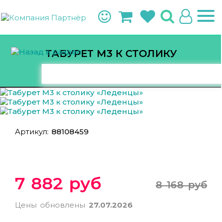
ТАБУРЕТ М3 К СТОЛИКУ
«ЛЕДЕНЦЫ»
Артикул:
88108459
7 882 руб
8 168 руб
Цены обновлены
27.07.2026