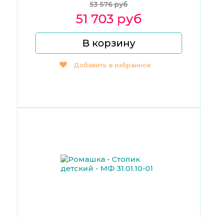
53 576 руб
51 703 руб
В корзину
Добавить в избранное