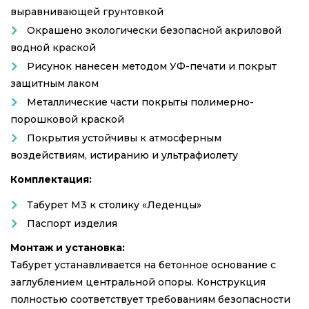
выравнивающей грунтовкой
Окрашено экологически безопасной акриловой
водной краской
Рисунок нанесен методом УФ-печати и покрыт
защитным лаком
Металлические части покрыты полимерно-
порошковой краской
Покрытия устойчивы к атмосферным
воздействиям, истиранию и ультрафиолету
Комплектация:
Табурет М3 к столику «Леденцы»
Паспорт изделия
Монтаж и установка:
Табурет устанавливается на бетонное основание с
заглублением центральной опоры. Конструкция
полностью соответствует требованиям безопасности