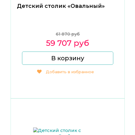
Детский столик «Овальный»
61 870 руб
59 707 руб
В корзину
Добавить в избранное