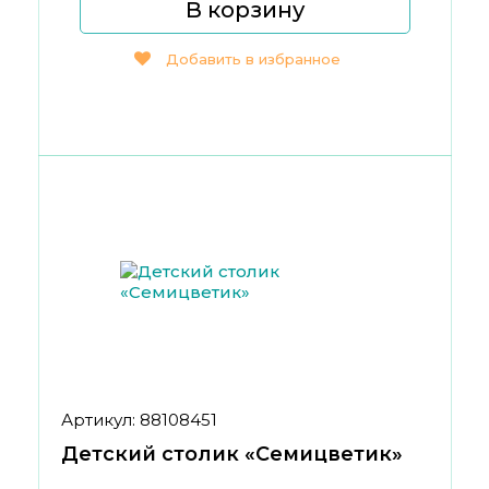
В корзину
Добавить в избранное
Артикул: 88108451
Детский столик «Семицветик»