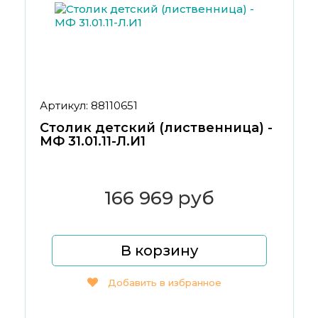
Артикул: 88110651
Столик детский (лиственница) -
МФ 31.01.11-Л.И1
166 969 руб
В корзину
Добавить в избранное