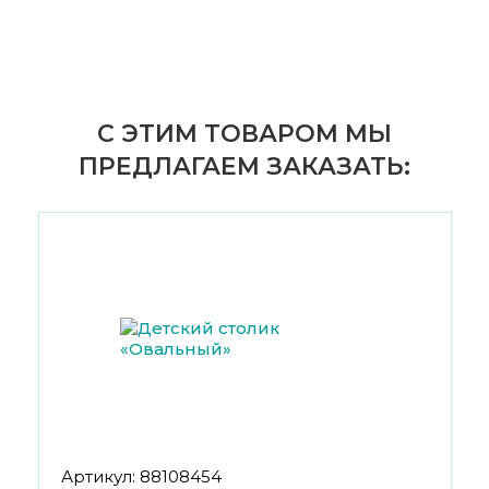
С ЭТИМ ТОВАРОМ МЫ
ПРЕДЛАГАЕМ ЗАКАЗАТЬ:
Артикул: 88108454