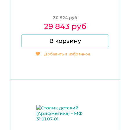
30 924 руб
29 843 руб
В корзину
Добавить в избранное