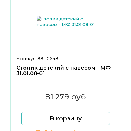
Артикул: 88110648
Столик детский с навесом - МФ
31.01.08-01
81 279 руб
В корзину