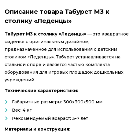
Описание товара Табурет М3 к
столику «Леденцы»
Табурет М3 к столику «Леденцы»
— это квадратное
сиденье с оригинальным дизайном,
предназначенное для использования с детским
столиком «Леденцы». Табурет устанавливается на
стальной опоре и является частью комплекта
оборудования для игровых площадок дошкольных
учреждений.
Технические характеристики:
Габаритные размеры: 300х300х500 мм
Вес: 4 кг
Рекомендуемый возраст: 3-7 лет
Материалы и конструкция: