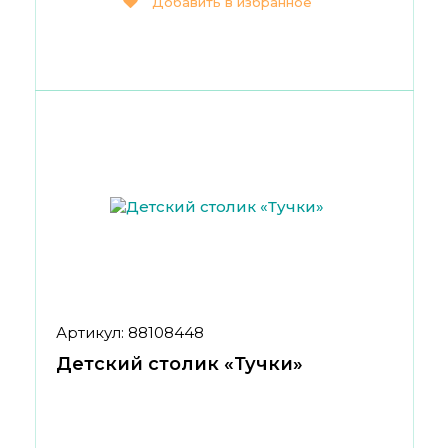
Добавить в избранное
Артикул: 88108448
Детский столик «Тучки»