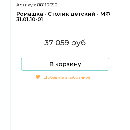
Артикул: 88110650
Ромашка - Столик детский - МФ
31.01.10-01
37 059 руб
В корзину
Добавить в избранное