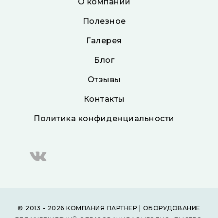
О компании
Полезное
Галерея
Блог
Отзывы
Контакты
Политика конфиденциальности
© 2013 - 2026 КОМПАНИЯ ПАРТНЕР | ОБОРУДОВАНИЕ