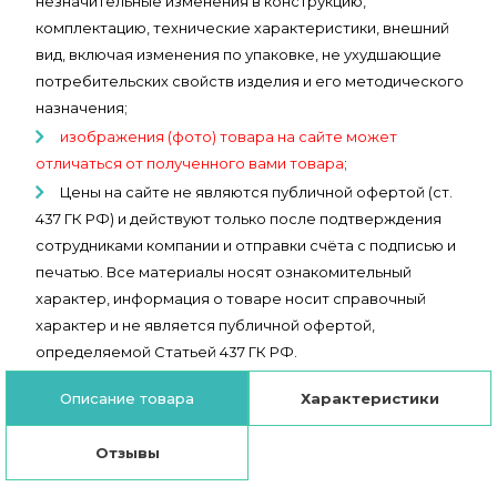
незначительные изменения в конструкцию,
комплектацию, технические характеристики, внешний
вид, включая изменения по упаковке, не ухудшающие
потребительских свойств изделия и его методического
назначения;
изображения (фото) товара на сайте может
отличаться от полученного вами товара
;
Цены на сайте не являются публичной офертой (ст.
437 ГК РФ) и действуют только после подтверждения
сотрудниками компании и отправки счёта с подписью и
печатью. Все материалы носят ознакомительный
характер, информация о товаре носит справочный
характер и не является публичной офертой,
определяемой Статьей 437 ГК РФ.
Описание товара
Характеристики
Отзывы