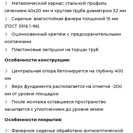
Металлический каркас: стальной профиль
сечением 40х20 мм и круглая труба диаметром 32 мм
Сиденье: влагостойкая фанера толщиной 15 мм
(ГОСТ 3916.1-96)
Оцинкованный крепёж с предохранительными
колпачками
Пластиковые заглушки на торцах труб
Особенности конструкции:
Центральная опора бетонируется на глубину 400
мм
Верх фундамента располагается на отметке -200
мм от уровня площадки
После монтажа оставшееся пространство
засыпается с уплотнением до уровня земли
Особенности покрытия:
Фанерное сиденье обработано антисептической