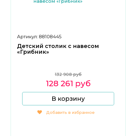
Артикул: 88108445
Детский столик с навесом
«Грибник»
132 908 руб
128 261 руб
В корзину
Добавить в избранное