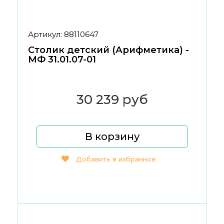
Артикул: 88110647
Столик детский (Арифметика) -
МФ 31.01.07-01
30 239 руб
В корзину
Добавить в избранное