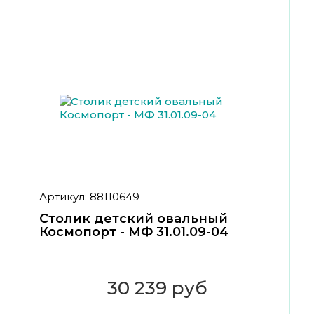
Артикул: 88110649
Столик детский овальный
Космопорт - МФ 31.01.09-04
30 239 руб