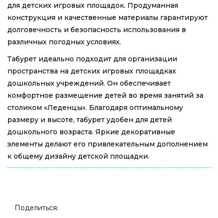
для детских игровых площадок. Продуманная
конструкция и качественные материалы гарантируют
долговечность и безопасность использования в
различных погодных условиях.
Табурет идеально подходит для организации
пространства на детских игровых площадках
дошкольных учреждений. Он обеспечивает
комфортное размещение детей во время занятий за
столиком «Леденцы». Благодаря оптимальному
размеру и высоте, табурет удобен для детей
дошкольного возраста. Яркие декоративные
элементы делают его привлекательным дополнением
к общему дизайну детской площадки.
Поделиться: