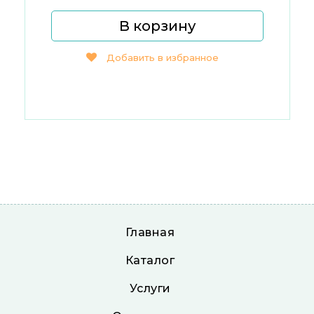
В корзину
Добавить в избранное
Главная
Каталог
Услуги