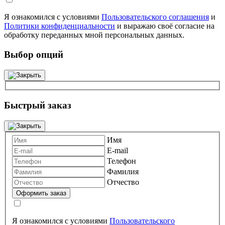
Я ознакомился с условиями
Пользовательского соглашения
и
Политики конфиденциальности
и выражаю своё согласие на
обработку переданных мной персональных данных.
Выбор опций
Быстрый заказ
Имя
E-mail
Телефон
Фамилия
Отчество
Я ознакомился с условиями
Пользовательского