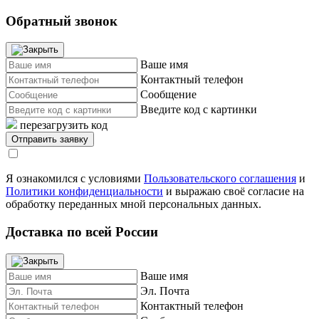
Обратный звонок
Ваше имя
Контактный телефон
Сообщение
Введите код с картинки
перезагрузить код
Я ознакомился с условиями
Пользовательского соглашения
и
Политики конфиденциальности
и выражаю своё согласие на
обработку переданных мной персональных данных.
Доставка по всей России
Ваше имя
Эл. Почта
Контактный телефон