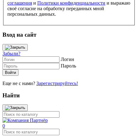
соглашения
и
Политики конфиденциальности
и выражаю
своё согласие на обработку переданных мной
персональных данных.
Вход на сайт
Забыли?
Логин
Пароль
Еще не с нами?
Зарегистрируйтесь!
Найти
0