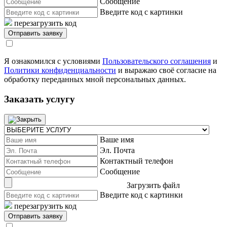
Сообщение
Введите код с картинки
перезагрузить код
Я ознакомился с условиями
Пользовательского соглашения
и
Политики конфиденциальности
и выражаю своё согласие на
обработку переданных мной персональных данных.
Заказать услугу
Ваше имя
Эл. Почта
Контактный телефон
Сообщение
Загрузить файл
Введите код с картинки
перезагрузить код