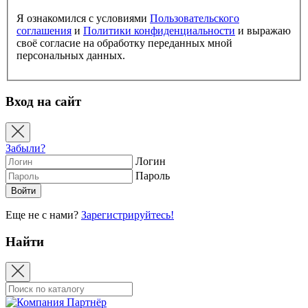
Я ознакомился с условиями
Пользовательского
соглашения
и
Политики конфиденциальности
и выражаю
своё согласие на обработку переданных мной
персональных данных.
Вход на сайт
Забыли?
Логин
Пароль
Еще не с нами?
Зарегистрируйтесь!
Найти