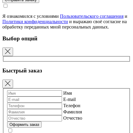
Я ознакомился с условиями
Пользовательского соглашения
и
Политики конфиденциальности
и выражаю своё согласие на
обработку переданных мной персональных данных.
Выбор опций
Быстрый заказ
Имя
E-mail
Телефон
Фамилия
Отчество