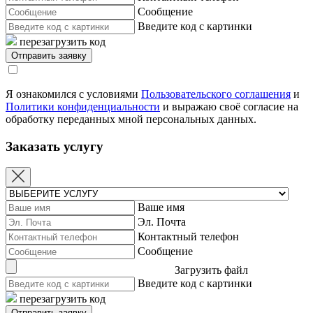
Сообщение
Введите код с картинки
перезагрузить код
Я ознакомился с условиями
Пользовательского соглашения
и
Политики конфиденциальности
и выражаю своё согласие на
обработку переданных мной персональных данных.
Заказать услугу
Ваше имя
Эл. Почта
Контактный телефон
Сообщение
Загрузить файл
Введите код с картинки
перезагрузить код