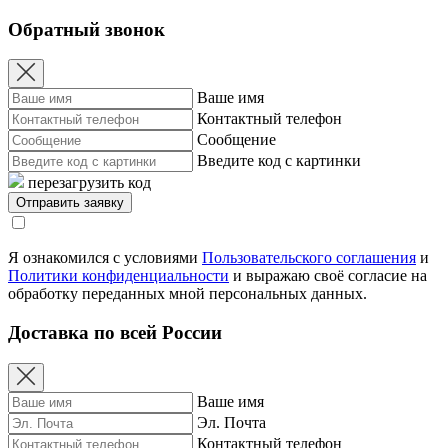
Обратный звонок
Ваше имя
Контактный телефон
Сообщение
Введите код с картинки
перезагрузить код
Я ознакомился с условиями
Пользовательского соглашения
и
Политики конфиденциальности
и выражаю своё согласие на
обработку переданных мной персональных данных.
Доставка по всей России
Ваше имя
Эл. Почта
Контактный телефон