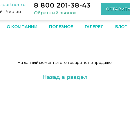
8 800 201-38-43
-partner.ru
ОСТАВИТ
ей России
Обратный звонок
О КОМПАНИИ
ПОЛЕЗНОЕ
ГАЛЕРЕЯ
БЛОГ
На данный момент этого товара нет в продаже.
Назад в раздел