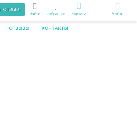
Ь ОТЗЫВ
Войти
Найти
Избранное
Корзина
ОТЗЫВЫ
КОНТАКТЫ