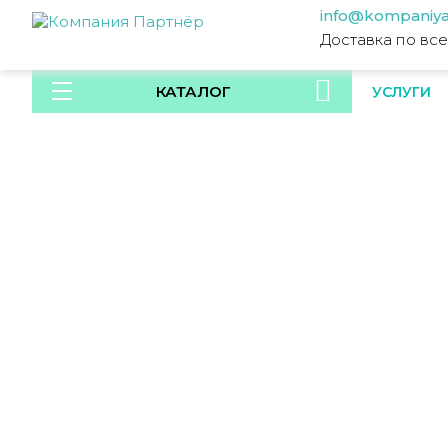
info@kompaniya
Доставка по вс
КАТАЛОГ
УСЛУГИ