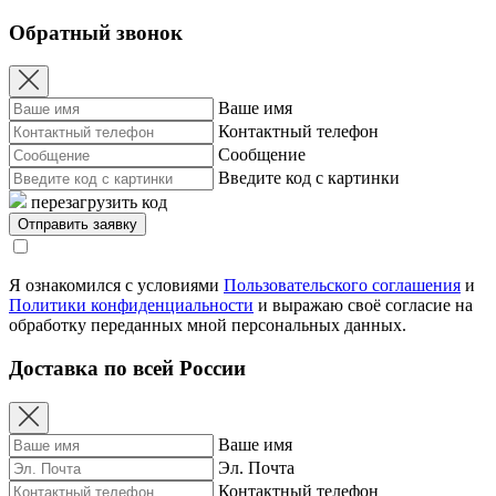
Обратный звонок
Ваше имя
Контактный телефон
Сообщение
Введите код с картинки
перезагрузить код
Я ознакомился с условиями
Пользовательского соглашения
и
Политики конфиденциальности
и выражаю своё согласие на
обработку переданных мной персональных данных.
Доставка по всей России
Ваше имя
Эл. Почта
Контактный телефон