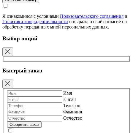
Я ознакомился с условиями
Пользовательского соглашения
и
Политики конфиденциальности
и выражаю своё согласие на
обработку переданных мной персональных данных.
Выбор опций
Быстрый заказ
Имя
E-mail
Телефон
Фамилия
Отчество