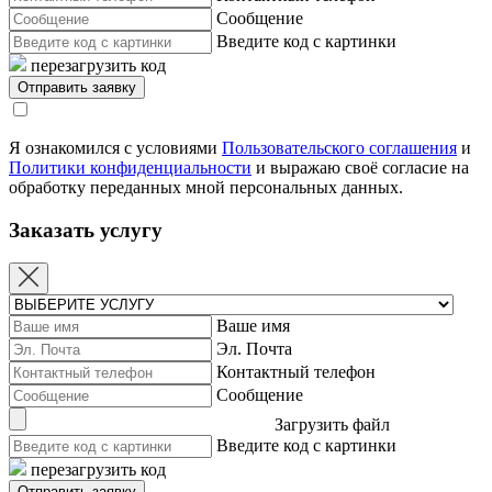
Сообщение
Введите код с картинки
перезагрузить код
Я ознакомился с условиями
Пользовательского соглашения
и
Политики конфиденциальности
и выражаю своё согласие на
обработку переданных мной персональных данных.
Заказать услугу
Ваше имя
Эл. Почта
Контактный телефон
Сообщение
Загрузить файл
Введите код с картинки
перезагрузить код