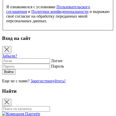
Я ознакомился с условиями
Пользовательского
соглашения
и
Политики конфиденциальности
и выражаю
своё согласие на обработку переданных мной
персональных данных.
Вход на сайт
Забыли?
Логин
Пароль
Еще не с нами?
Зарегистрируйтесь!
Найти