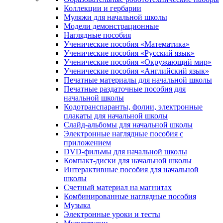
Коллекции и гербарии
Муляжи для начальной школы
Модели демонстрационные
Наглядные пособия
Ученические пособия «Математика»
Ученические пособия «Русский язык»
Ученические пособия «Окружающий мир»
Ученические пособия «Английский язык»
Печатные материалы для начальной школы
Печатные раздаточные пособия для
начальной школы
Кодотранспаранты, фолии, электронные
плакаты для начальной школы
Слайд-альбомы для начальной школы
Электронные наглядные пособия с
приложением
DVD-фильмы для начальной школы
Компакт-диски для начальной школы
Интерактивные пособия для начальной
школы
Счетный материал на магнитах
Комбинированные наглядные пособия
Музыка
Электронные уроки и тесты