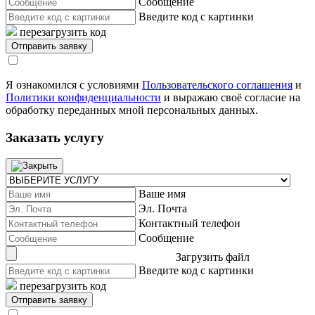
Сообщение
Введите код с картинки
перезагрузить код
Я ознакомился с условиями
Пользовательского соглашения
и
Политики конфиденциальности
и выражаю своё согласие на
обработку переданных мной персональных данных.
Заказать услугу
Ваше имя
Эл. Почта
Контактный телефон
Сообщение
Загрузить файл
Введите код с картинки
перезагрузить код