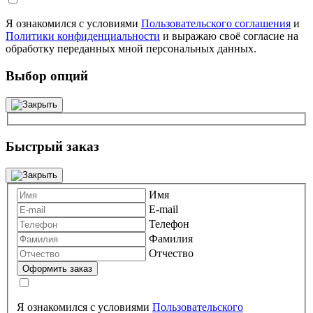
Я ознакомился с условиями
Пользовательского соглашения
и
Политики конфиденциальности
и выражаю своё согласие на
обработку переданных мной персональных данных.
Выбор опций
Быстрый заказ
Имя
E-mail
Телефон
Фамилия
Отчество
Я ознакомился с условиями
Пользовательского