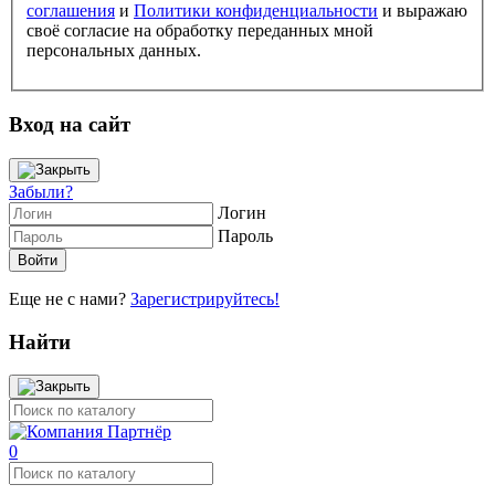
соглашения
и
Политики конфиденциальности
и выражаю
своё согласие на обработку переданных мной
персональных данных.
Вход на сайт
Забыли?
Логин
Пароль
Еще не с нами?
Зарегистрируйтесь!
Найти
0