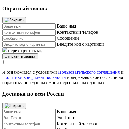
Обратный звонок
Ваше имя
Контактный телефон
Сообщение
Введите код с картинки
перезагрузить код
Я ознакомился с условиями
Пользовательского соглашения
и
Политики конфиденциальности
и выражаю своё согласие на
обработку переданных мной персональных данных.
Доставка по всей России
Ваше имя
Эл. Почта
Контактный телефон