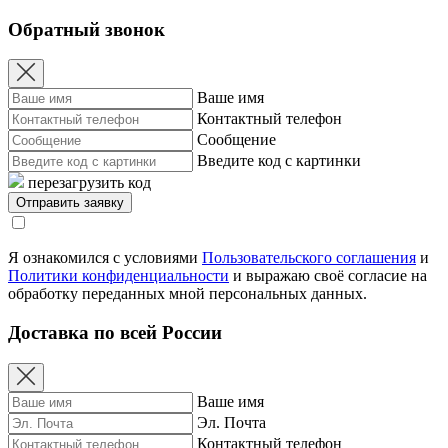
Обратный звонок
Ваше имя
Контактный телефон
Сообщение
Введите код с картинки
перезагрузить код
Я ознакомился с условиями
Пользовательского соглашения
и
Политики конфиденциальности
и выражаю своё согласие на
обработку переданных мной персональных данных.
Доставка по всей России
Ваше имя
Эл. Почта
Контактный телефон