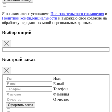
Я ознакомился с условиями
Пользовательского соглашения
и
Политики конфиденциальности
и выражаю своё согласие на
обработку переданных мной персональных данных.
Выбор опций
Быстрый заказ
Имя
E-mail
Телефон
Фамилия
Отчество