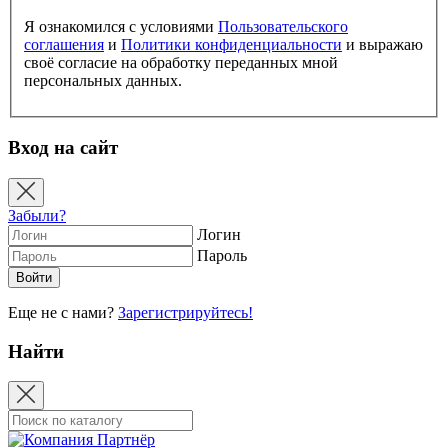
Я ознакомился с условиями
Пользовательского
соглашения
и
Политики конфиденциальности
и выражаю
своё согласие на обработку переданных мной
персональных данных.
Вход на сайт
Забыли?
Логин
Пароль
Еще не с нами?
Зарегистрируйтесь!
Найти