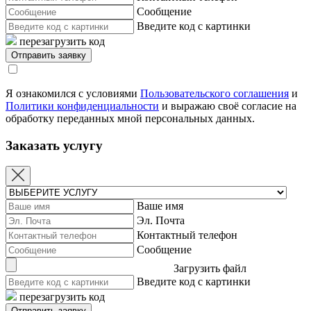
Сообщение
Введите код с картинки
перезагрузить код
Я ознакомился с условиями
Пользовательского соглашения
и
Политики конфиденциальности
и выражаю своё согласие на
обработку переданных мной персональных данных.
Заказать услугу
Ваше имя
Эл. Почта
Контактный телефон
Сообщение
Загрузить файл
Введите код с картинки
перезагрузить код