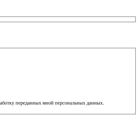
работку переданных мной персональных данных.