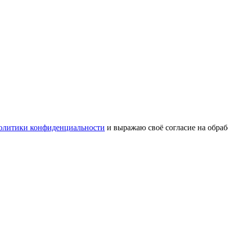
олитики конфиденциальности
и выражаю своё согласие на обра