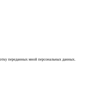
ботку переданных мной персональных данных.