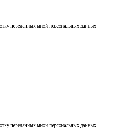
ботку переданных мной персональных данных.
ботку переданных мной персональных данных.