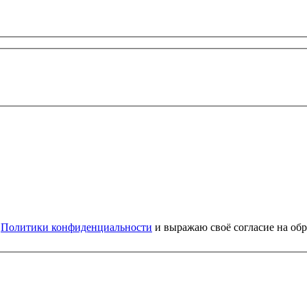
и
Политики конфиденциальности
и выражаю своё согласие на об