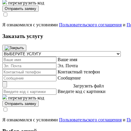
перезагрузить код
Я ознакомился с условиями
Пользовательского соглашения
и
П
Заказать услугу
Ваше имя
Эл. Почта
Контактный телефон
Сообщение
Загрузить файл
Введите код с картинки
перезагрузить код
Я ознакомился с условиями
Пользовательского соглашения
и
П