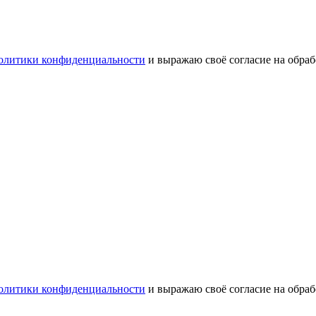
олитики конфиденциальности
и выражаю своё согласие на обра
олитики конфиденциальности
и выражаю своё согласие на обра