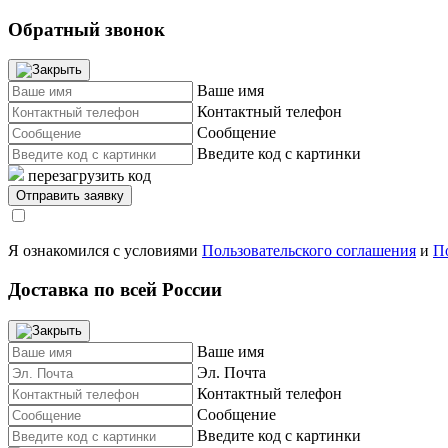
Обратный звонок
Ваше имя
Контактный телефон
Сообщение
Введите код с картинки
перезагрузить код
Я ознакомился с условиями
Пользовательского соглашения
и
П
Доставка по всей России
Ваше имя
Эл. Почта
Контактный телефон
Сообщение
Введите код с картинки