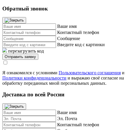
Обратный звонок
Ваше имя
Контактный телефон
Сообщение
Введите код с картинки
перезагрузить код
Я ознакомился с условиями
Пользовательского соглашения
и
Политики конфиденциальности
и выражаю своё согласие на
обработку переданных мной персональных данных.
Доставка по всей России
Ваше имя
Эл. Почта
Контактный телефон