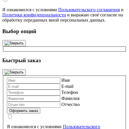
Я ознакомился с условиями
Пользовательского соглашения
и
Политики конфиденциальности
и выражаю своё согласие на
обработку переданных мной персональных данных.
Выбор опций
Быстрый заказ
Имя
E-mail
Телефон
Фамилия
Отчество
Я ознакомился с условиями
Пользовательского