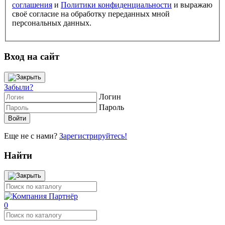
соглашения
и
Политики конфиденциальности
и выражаю
своё согласие на обработку переданных мной
персональных данных.
Вход на сайт
Забыли?
Логин
Пароль
Еще не с нами?
Зарегистрируйтесь!
Найти
0