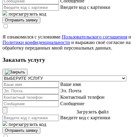
Сообщение
Введите код с картинки
перезагрузить код
Я ознакомился с условиями
Пользовательского соглашения
и
Политики конфиденциальности
и выражаю своё согласие на
обработку переданных мной персональных данных.
Заказать услугу
Ваше имя
Эл. Почта
Контактный телефон
Сообщение
Загрузить файл
Введите код с картинки
перезагрузить код