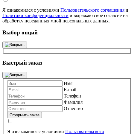
Я ознакомился с условиями
Пользовательского соглашения
и
Политики конфиденциальности
и выражаю своё согласие на
обработку переданных мной персональных данных.
Выбор опций
Быстрый заказ
Имя
E-mail
Телефон
Фамилия
Отчество
Я ознакомился с условиями
Пользовательского