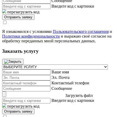
Сообщение
Введите код с картинки
перезагрузить код
Я ознакомился с условиями
Пользовательского соглашения
и
Политики конфиденциальности
и выражаю своё согласие на
обработку переданных мной персональных данных.
Заказать услугу
Ваше имя
Эл. Почта
Контактный телефон
Сообщение
Загрузить файл
Введите код с картинки
перезагрузить код