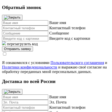
Обратный звонок
Ваше имя
Контактный телефон
Сообщение
Введите код с картинки
перезагрузить код
Я ознакомился с условиями
Пользовательского соглашения
и
Политики конфиденциальности
и выражаю своё согласие на
обработку переданных мной персональных данных.
Доставка по всей России
Ваше имя
Эл. Почта
Контактный телефон