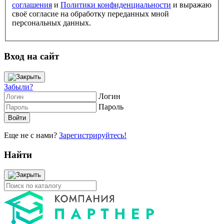
соглашения
и
Политики конфиденциальности
и выражаю
своё согласие на обработку переданных мной
персональных данных.
Вход на сайт
Забыли?
Логин
Пароль
Еще не с нами?
Зарегистрируйтесь!
Найти