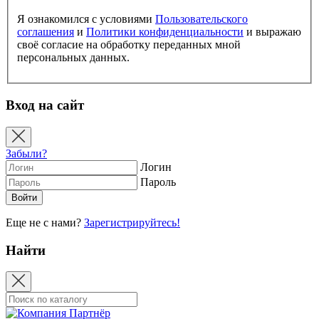
Я ознакомился с условиями
Пользовательского
соглашения
и
Политики конфиденциальности
и выражаю
своё согласие на обработку переданных мной
персональных данных.
Вход на сайт
Забыли?
Логин
Пароль
Еще не с нами?
Зарегистрируйтесь!
Найти