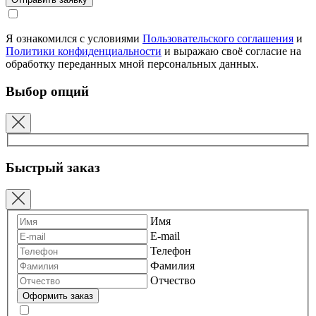
Я ознакомился с условиями
Пользовательского соглашения
и
Политики конфиденциальности
и выражаю своё согласие на
обработку переданных мной персональных данных.
Выбор опций
Быстрый заказ
Имя
E-mail
Телефон
Фамилия
Отчество