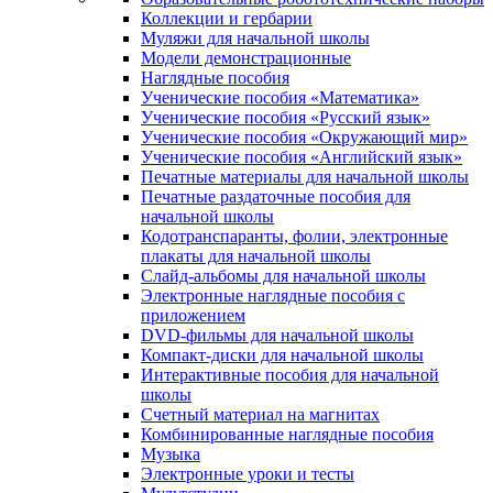
Коллекции и гербарии
Муляжи для начальной школы
Модели демонстрационные
Наглядные пособия
Ученические пособия «Математика»
Ученические пособия «Русский язык»
Ученические пособия «Окружающий мир»
Ученические пособия «Английский язык»
Печатные материалы для начальной школы
Печатные раздаточные пособия для
начальной школы
Кодотранспаранты, фолии, электронные
плакаты для начальной школы
Слайд-альбомы для начальной школы
Электронные наглядные пособия с
приложением
DVD-фильмы для начальной школы
Компакт-диски для начальной школы
Интерактивные пособия для начальной
школы
Счетный материал на магнитах
Комбинированные наглядные пособия
Музыка
Электронные уроки и тесты