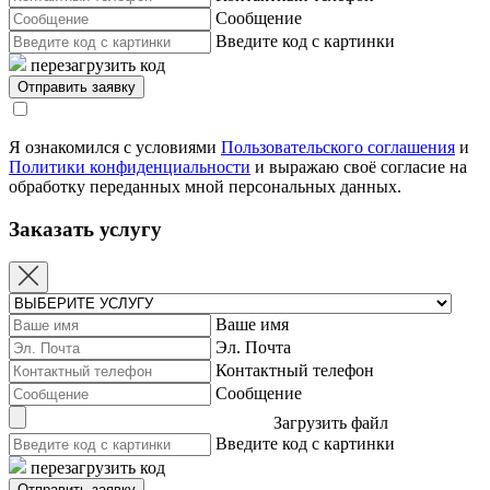
Сообщение
Введите код с картинки
перезагрузить код
Я ознакомился с условиями
Пользовательского соглашения
и
Политики конфиденциальности
и выражаю своё согласие на
обработку переданных мной персональных данных.
Заказать услугу
Ваше имя
Эл. Почта
Контактный телефон
Сообщение
Загрузить файл
Введите код с картинки
перезагрузить код