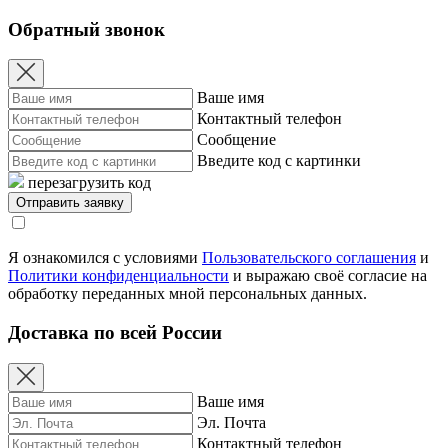
Обратный звонок
Ваше имя
Контактный телефон
Сообщение
Введите код с картинки
перезагрузить код
Я ознакомился с условиями
Пользовательского соглашения
и
Политики конфиденциальности
и выражаю своё согласие на
обработку переданных мной персональных данных.
Доставка по всей России
Ваше имя
Эл. Почта
Контактный телефон