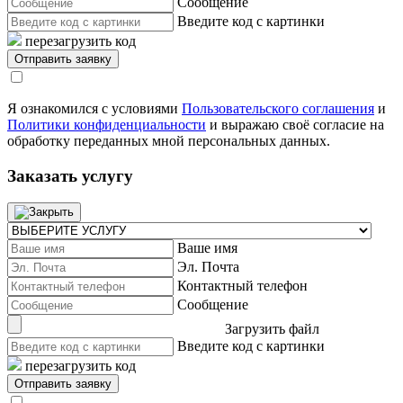
Сообщение
Введите код с картинки
перезагрузить код
Я ознакомился с условиями
Пользовательского соглашения
и
Политики конфиденциальности
и выражаю своё согласие на
обработку переданных мной персональных данных.
Заказать услугу
Ваше имя
Эл. Почта
Контактный телефон
Сообщение
Загрузить файл
Введите код с картинки
перезагрузить код