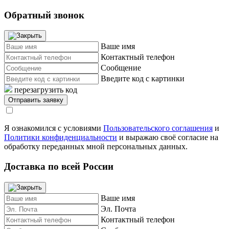
Обратный звонок
Ваше имя
Контактный телефон
Сообщение
Введите код с картинки
перезагрузить код
Я ознакомился с условиями
Пользовательского соглашения
и
Политики конфиденциальности
и выражаю своё согласие на
обработку переданных мной персональных данных.
Доставка по всей России
Ваше имя
Эл. Почта
Контактный телефон