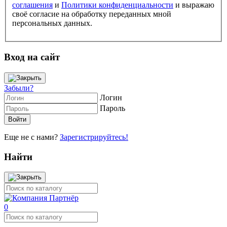
соглашения
и
Политики конфиденциальности
и выражаю
своё согласие на обработку переданных мной
персональных данных.
Вход на сайт
Забыли?
Логин
Пароль
Еще не с нами?
Зарегистрируйтесь!
Найти
0