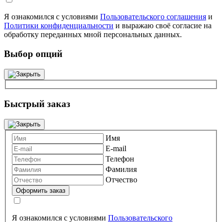
Я ознакомился с условиями
Пользовательского соглашения
и
Политики конфиденциальности
и выражаю своё согласие на
обработку переданных мной персональных данных.
Выбор опций
Быстрый заказ
Имя
E-mail
Телефон
Фамилия
Отчество
Я ознакомился с условиями
Пользовательского