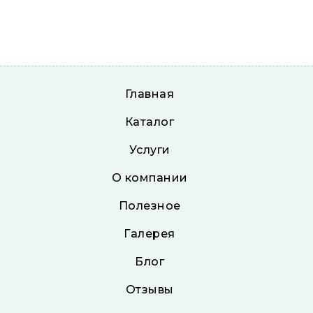
Главная
Каталог
Услуги
О компании
Полезное
Галерея
Блог
Отзывы