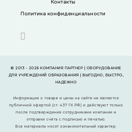
Контакты
Политика конфиденциальности
© 2013 - 2026 КОМПАНИЯ ПАРТНЕР | ОБОРУДОВАНИЕ
ДЛЯ УЧРЕЖДЕНИЙ ОБРАЗОВАНИЯ | ВЫГОДНО, БЫСТРО,
НАДЕЖНО
Информация о товаре и цены на сайте не являются
публичной офертой (ст. 437 ГК РФ) и действуют только
после подтверждения сотрудниками компании и
отправки счёта с подписью и печатью.
Все материалы носят ознакомительный характер.