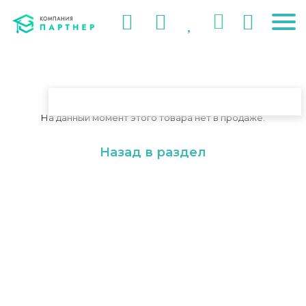
На данный момент этого товара нет в продаже.
Назад в раздел