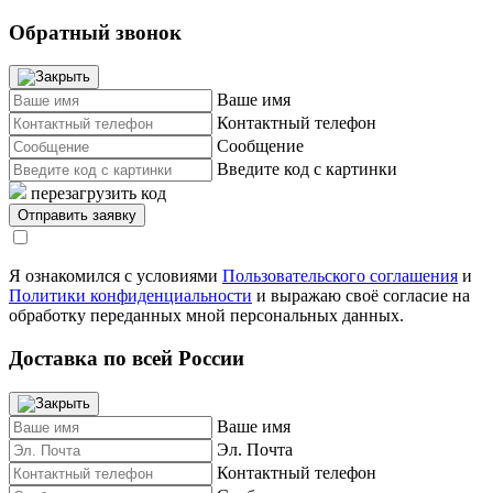
Обратный звонок
Ваше имя
Контактный телефон
Сообщение
Введите код с картинки
перезагрузить код
Я ознакомился с условиями
Пользовательского соглашения
и
Политики конфиденциальности
и выражаю своё согласие на
обработку переданных мной персональных данных.
Доставка по всей России
Ваше имя
Эл. Почта
Контактный телефон