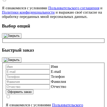
Я ознакомился с условиями
Пользовательского соглашения
и
Политики конфиденциальности
и выражаю своё согласие на
обработку переданных мной персональных данных.
Выбор опций
Быстрый заказ
Имя
E-mail
Телефон
Фамилия
Отчество
Я ознакомился с условиями
Пользовательского