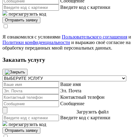
Сообщение
Введите код с картинки
перезагрузить код
Я ознакомился с условиями
Пользовательского соглашения
и
Политики конфиденциальности
и выражаю своё согласие на
обработку переданных мной персональных данных.
Заказать услугу
Ваше имя
Эл. Почта
Контактный телефон
Сообщение
Загрузить файл
Введите код с картинки
перезагрузить код