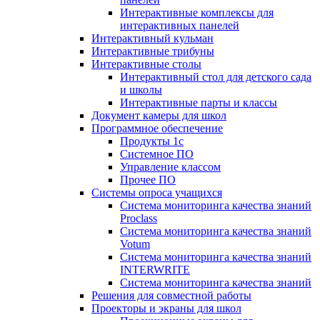
Интерактивные комплексы для
интерактивных панелей
Интерактивный кульман
Интерактивные трибуны
Интерактивные столы
Интерактивный стол для детского сада
и школы
Интерактивные парты и классы
Документ камеры для школ
Программное обеспечение
Продукты 1с
Системное ПО
Управление классом
Прочее ПО
Системы опроса учащихся
Система мониторинга качества знаний
Proclass
Система мониторинга качества знаний
Votum
Система мониторинга качества знаний
INTERWRITE
Система мониторинга качества знаний
Решения для совместной работы
Проекторы и экраны для школ