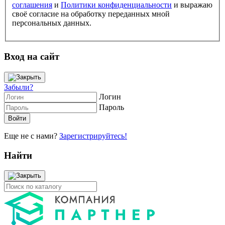
соглашения
и
Политики конфиденциальности
и выражаю
своё согласие на обработку переданных мной
персональных данных.
Вход на сайт
Забыли?
Логин
Пароль
Еще не с нами?
Зарегистрируйтесь!
Найти