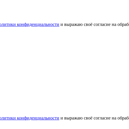
олитики конфиденциальности
и выражаю своё согласие на обра
олитики конфиденциальности
и выражаю своё согласие на обра