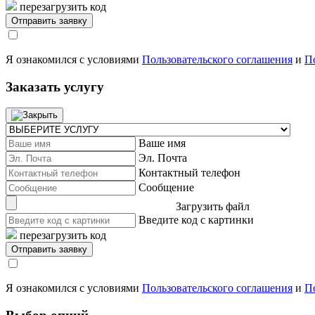
перезагрузить код
Я ознакомился с условиями
Пользовательского соглашения
и
П
Заказать услугу
Ваше имя
Эл. Почта
Контактный телефон
Сообщение
Загрузить файл
Введите код с картинки
перезагрузить код
Я ознакомился с условиями
Пользовательского соглашения
и
П