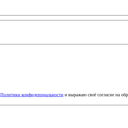
и
Политики конфиденциальности
и выражаю своё согласие на об