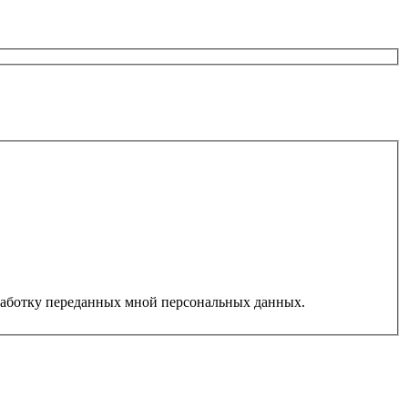
работку переданных мной персональных данных.