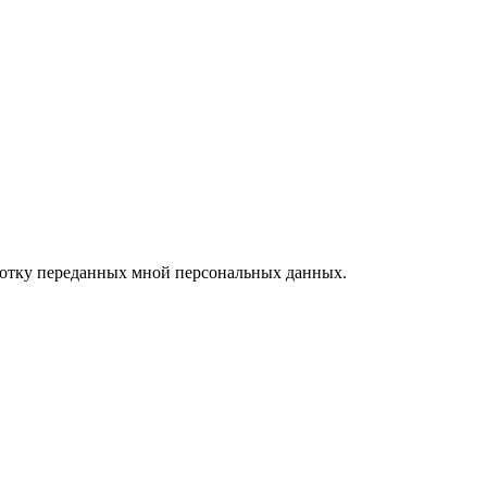
ботку переданных мной персональных данных.