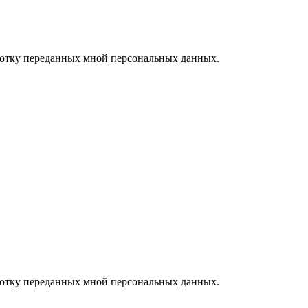
ботку переданных мной персональных данных.
ботку переданных мной персональных данных.