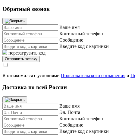
Обратный звонок
Ваше имя
Контактный телефон
Сообщение
Введите код с картинки
перезагрузить код
Я ознакомился с условиями
Пользовательского соглашения
и
П
Доставка по всей России
Ваше имя
Эл. Почта
Контактный телефон
Сообщение
Введите код с картинки