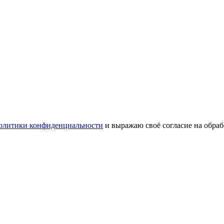
олитики конфиденциальности
и выражаю своё согласие на обра