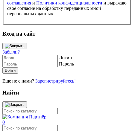
соглашения
и
Политики конфиденциальности
и выражаю
своё согласие на обработку переданных мной
персональных данных.
Вход на сайт
Забыли?
Логин
Пароль
Еще не с нами?
Зарегистрируйтесь!
Найти
0