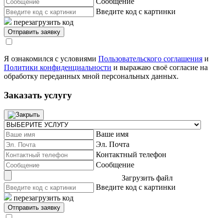
Сообщение
Введите код с картинки
перезагрузить код
Я ознакомился с условиями
Пользовательского соглашения
и
Политики конфиденциальности
и выражаю своё согласие на
обработку переданных мной персональных данных.
Заказать услугу
Ваше имя
Эл. Почта
Контактный телефон
Сообщение
Загрузить файл
Введите код с картинки
перезагрузить код