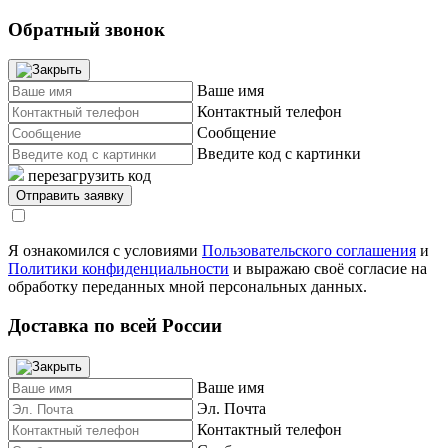
Обратный звонок
Ваше имя
Контактный телефон
Сообщение
Введите код с картинки
перезагрузить код
Я ознакомился с условиями
Пользовательского соглашения
и
Политики конфиденциальности
и выражаю своё согласие на
обработку переданных мной персональных данных.
Доставка по всей России
Ваше имя
Эл. Почта
Контактный телефон