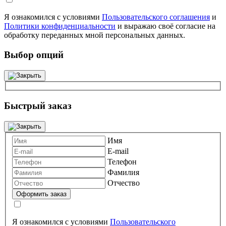
Я ознакомился с условиями
Пользовательского соглашения
и
Политики конфиденциальности
и выражаю своё согласие на
обработку переданных мной персональных данных.
Выбор опций
Быстрый заказ
Имя
E-mail
Телефон
Фамилия
Отчество
Я ознакомился с условиями
Пользовательского