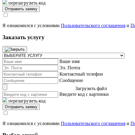
перезагрузить код
Я ознакомился с условиями
Пользовательского соглашения
и
П
Заказать услугу
Ваше имя
Эл. Почта
Контактный телефон
Сообщение
Загрузить файл
Введите код с картинки
перезагрузить код
Я ознакомился с условиями
Пользовательского соглашения
и
П