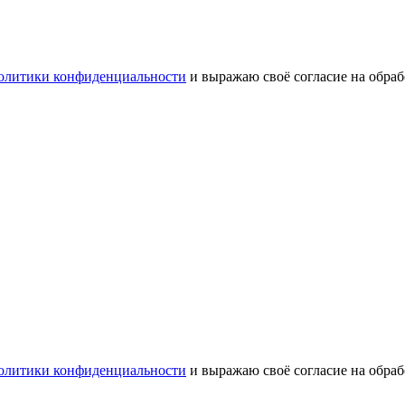
олитики конфиденциальности
и выражаю своё согласие на обра
олитики конфиденциальности
и выражаю своё согласие на обра