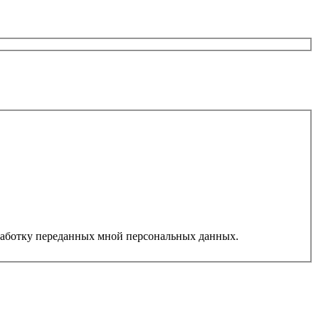
работку переданных мной персональных данных.