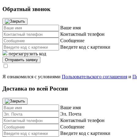
Обратный звонок
Ваше имя
Контактный телефон
Сообщение
Введите код с картинки
перезагрузить код
Я ознакомился с условиями
Пользовательского соглашения
и
П
Доставка по всей России
Ваше имя
Эл. Почта
Контактный телефон
Сообщение
Введите код с картинки