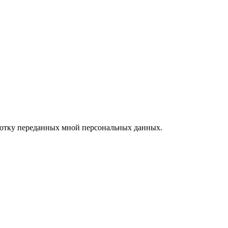
ботку переданных мной персональных данных.