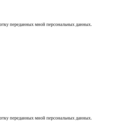
ботку переданных мной персональных данных.
ботку переданных мной персональных данных.