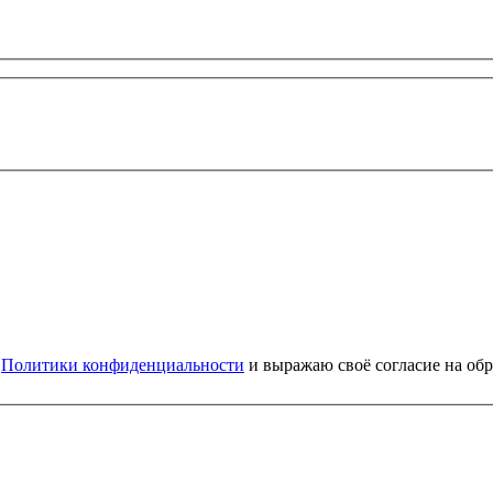
и
Политики конфиденциальности
и выражаю своё согласие на об