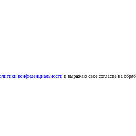
олитики конфиденциальности
и выражаю своё согласие на обра