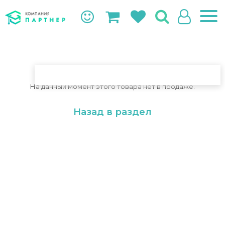
На данный момент этого товара нет в продаже.
Назад в раздел