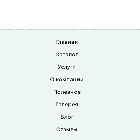
Главная
Каталог
Услуги
О компании
Полезное
Галерея
Блог
Отзывы