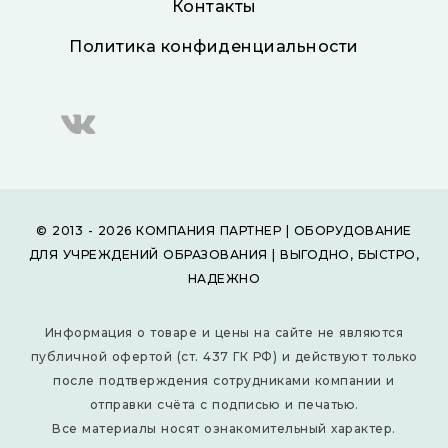
Контакты
Политика конфиденциальности
© 2013 - 2026 КОМПАНИЯ ПАРТНЕР | ОБОРУДОВАНИЕ
ДЛЯ УЧРЕЖДЕНИЙ ОБРАЗОВАНИЯ | ВЫГОДНО, БЫСТРО,
НАДЕЖНО
Информация о товаре и цены на сайте не являются
публичной офертой (ст. 437 ГК РФ) и действуют только
после подтверждения сотрудниками компании и
отправки счёта с подписью и печатью.
Все материалы носят ознакомительный характер.