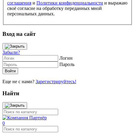
соглашения
и
Политики конфиденциальности
и выражаю
своё согласие на обработку переданных мной
персональных данных.
Вход на сайт
Забыли?
Логин
Пароль
Еще не с нами?
Зарегистрируйтесь!
Найти
0