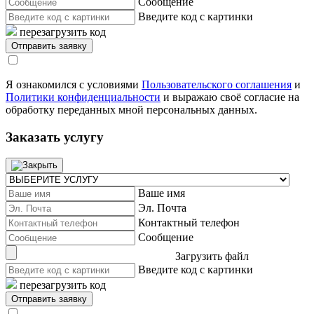
Сообщение
Введите код с картинки
перезагрузить код
Я ознакомился с условиями
Пользовательского соглашения
и
Политики конфиденциальности
и выражаю своё согласие на
обработку переданных мной персональных данных.
Заказать услугу
Ваше имя
Эл. Почта
Контактный телефон
Сообщение
Загрузить файл
Введите код с картинки
перезагрузить код