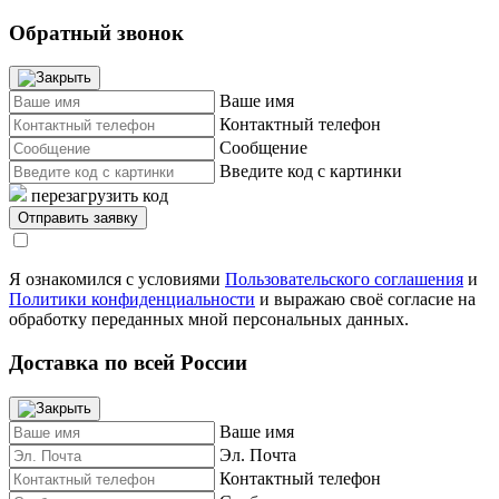
Обратный звонок
Ваше имя
Контактный телефон
Сообщение
Введите код с картинки
перезагрузить код
Я ознакомился с условиями
Пользовательского соглашения
и
Политики конфиденциальности
и выражаю своё согласие на
обработку переданных мной персональных данных.
Доставка по всей России
Ваше имя
Эл. Почта
Контактный телефон