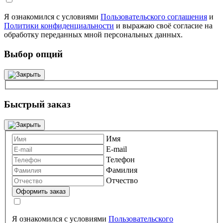
Я ознакомился с условиями
Пользовательского соглашения
и
Политики конфиденциальности
и выражаю своё согласие на
обработку переданных мной персональных данных.
Выбор опций
Быстрый заказ
Имя
E-mail
Телефон
Фамилия
Отчество
Я ознакомился с условиями
Пользовательского