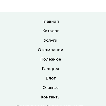
Главная
Каталог
Услуги
О компании
Полезное
Галерея
Блог
Отзывы
Контакты