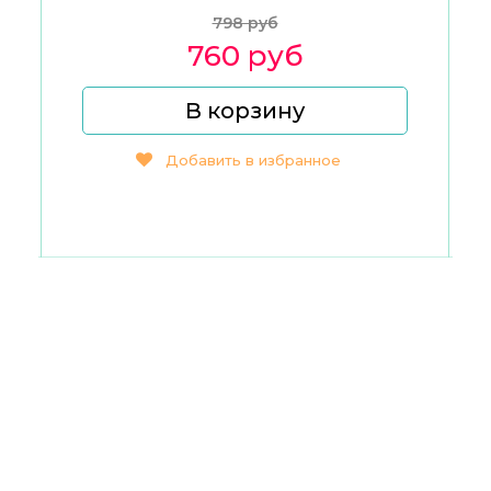
798 руб
760 руб
В корзину
Добавить в избранное