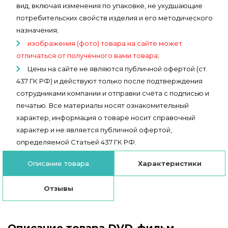
вид, включая изменения по упаковке, не ухудшающие
потребительских свойств изделия и его методического
назначения;
изображения (фото) товара на сайте может
отличаться от полученного вами товара
;
Цены на сайте не являются публичной офертой (ст.
437 ГК РФ) и действуют только после подтверждения
сотрудниками компании и отправки счёта с подписью и
печатью. Все материалы носят ознакомительный
характер, информация о товаре носит справочный
характер и не является публичной офертой,
определяемой Статьей 437 ГК РФ.
Описание товара
Характеристики
Отзывы
Описание товара DVD-фильм