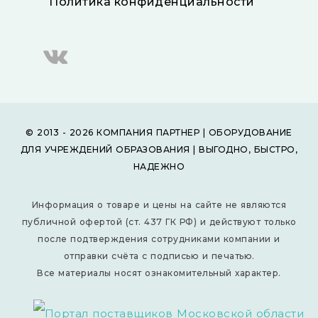
Политика конфиденциальности
© 2013 - 2026 КОМПАНИЯ ПАРТНЕР | ОБОРУДОВАНИЕ
ДЛЯ УЧРЕЖДЕНИЙ ОБРАЗОВАНИЯ | ВЫГОДНО, БЫСТРО,
НАДЕЖНО
Информация о товаре и цены на сайте не являются
публичной офертой (ст. 437 ГК РФ) и действуют только
после подтверждения сотрудниками компании и
отправки счёта с подписью и печатью.
Все материалы носят ознакомительный характер.