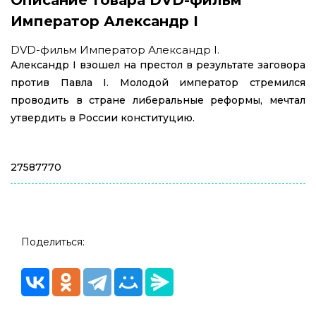
Император Александр I
DVD-фильм Император Александр I.
Александр I взошел на престол в результате заговора
против Павла I. Молодой император стремился
проводить в стране либеральные реформы, мечтал
утвердить в России конституцию.
27587770
Поделиться: