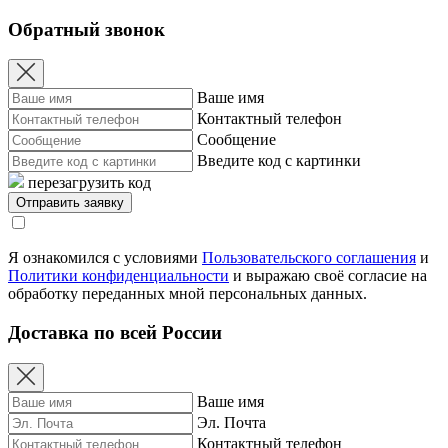
Обратный звонок
Ваше имя
Контактный телефон
Сообщение
Введите код с картинки
перезагрузить код
Я ознакомился с условиями
Пользовательского соглашения
и
Политики конфиденциальности
и выражаю своё согласие на
обработку переданных мной персональных данных.
Доставка по всей России
Ваше имя
Эл. Почта
Контактный телефон