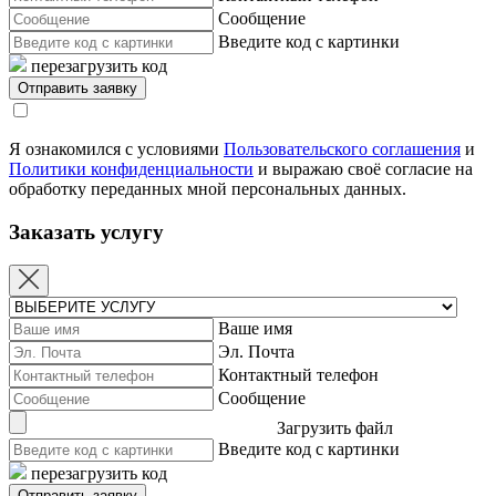
Сообщение
Введите код с картинки
перезагрузить код
Я ознакомился с условиями
Пользовательского соглашения
и
Политики конфиденциальности
и выражаю своё согласие на
обработку переданных мной персональных данных.
Заказать услугу
Ваше имя
Эл. Почта
Контактный телефон
Сообщение
Загрузить файл
Введите код с картинки
перезагрузить код