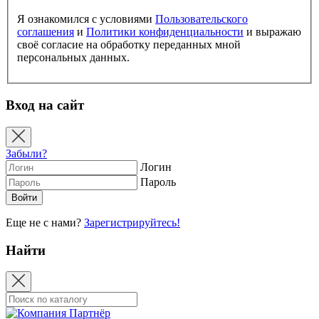
Я ознакомился с условиями
Пользовательского
соглашения
и
Политики конфиденциальности
и выражаю
своё согласие на обработку переданных мной
персональных данных.
Вход на сайт
Забыли?
Логин
Пароль
Еще не с нами?
Зарегистрируйтесь!
Найти