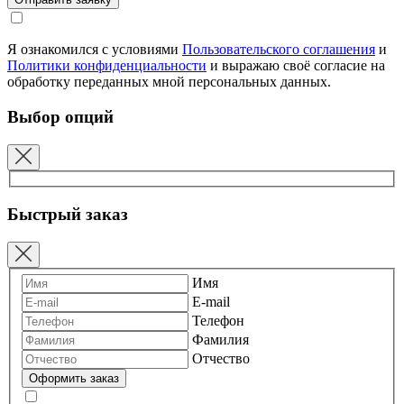
Я ознакомился с условиями
Пользовательского соглашения
и
Политики конфиденциальности
и выражаю своё согласие на
обработку переданных мной персональных данных.
Выбор опций
Быстрый заказ
Имя
E-mail
Телефон
Фамилия
Отчество