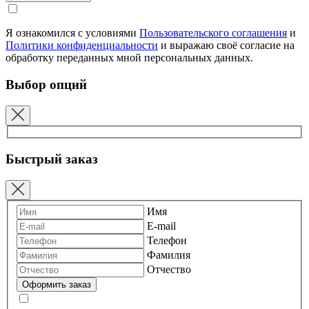
Я ознакомился с условиями
Пользовательского соглашения
и
Политики конфиденциальности
и выражаю своё согласие на
обработку переданных мной персональных данных.
Выбор опций
Быстрый заказ
Имя
E-mail
Телефон
Фамилия
Отчество