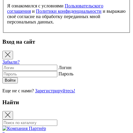
Я ознакомился с условиями
Пользовательского
соглашения
и
Политики конфиденциальности
и выражаю
своё согласие на обработку переданных мной
персональных данных.
Вход на сайт
Забыли?
Логин
Пароль
Еще не с нами?
Зарегистрируйтесь!
Найти