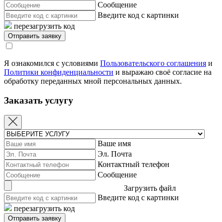
Сообщение
Введите код с картинки
перезагрузить код
Я ознакомился с условиями
Пользовательского соглашения
и
Политики конфиденциальности
и выражаю своё согласие на
обработку переданных мной персональных данных.
Заказать услугу
Ваше имя
Эл. Почта
Контактный телефон
Сообщение
Загрузить файл
Введите код с картинки
перезагрузить код