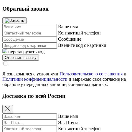
Обратный звонок
Ваше имя
Контактный телефон
Сообщение
Введите код с картинки
перезагрузить код
Я ознакомился с условиями
Пользовательского соглашения
и
Политики конфиденциальности
и выражаю своё согласие на
обработку переданных мной персональных данных.
Доставка по всей России
Ваше имя
Эл. Почта
Контактный телефон