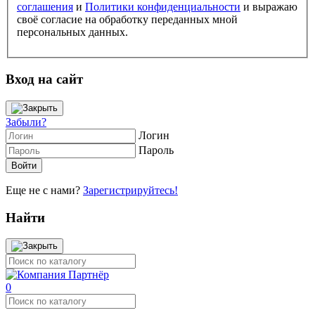
соглашения
и
Политики конфиденциальности
и выражаю
своё согласие на обработку переданных мной
персональных данных.
Вход на сайт
Забыли?
Логин
Пароль
Еще не с нами?
Зарегистрируйтесь!
Найти
0