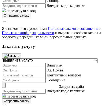
Сообщение
Введите код с картинки
перезагрузить код
Я ознакомился с условиями
Пользовательского соглашения
и
Политики конфиденциальности
и выражаю своё согласие на
обработку переданных мной персональных данных.
Заказать услугу
Ваше имя
Эл. Почта
Контактный телефон
Сообщение
Загрузить файл
Введите код с картинки
перезагрузить код