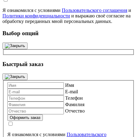
Я ознакомился с условиями
Пользовательского соглашения
и
Политики конфиденциальности
и выражаю своё согласие на
обработку переданных мной персональных данных.
Выбор опций
Быстрый заказ
Имя
E-mail
Телефон
Фамилия
Отчество
Я ознакомился с условиями
Пользовательского