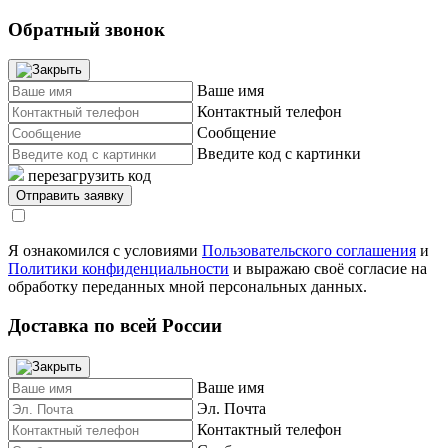
Обратный звонок
Ваше имя
Контактный телефон
Сообщение
Введите код с картинки
перезагрузить код
Я ознакомился с условиями
Пользовательского соглашения
и
Политики конфиденциальности
и выражаю своё согласие на
обработку переданных мной персональных данных.
Доставка по всей России
Ваше имя
Эл. Почта
Контактный телефон