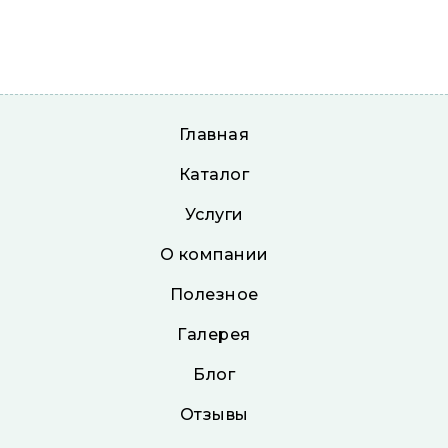
Главная
Каталог
Услуги
О компании
Полезное
Галерея
Блог
Отзывы