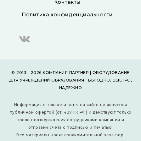
Контакты
Политика конфиденциальности
© 2013 - 2026 КОМПАНИЯ ПАРТНЕР | ОБОРУДОВАНИЕ
ДЛЯ УЧРЕЖДЕНИЙ ОБРАЗОВАНИЯ | ВЫГОДНО, БЫСТРО,
НАДЕЖНО
Информация о товаре и цены на сайте не являются
публичной офертой (ст. 437 ГК РФ) и действуют только
после подтверждения сотрудниками компании и
отправки счёта с подписью и печатью.
Все материалы носят ознакомительный характер.