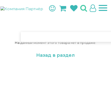
На данный момент этого товара нет в продаже.
Назад в раздел