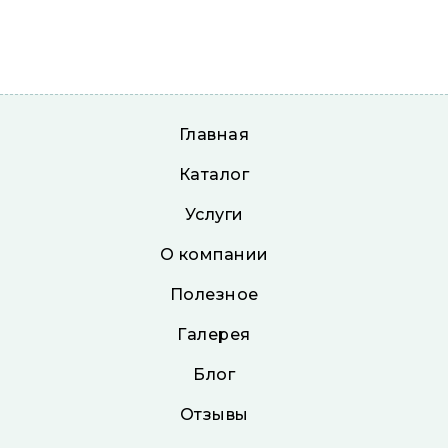
Главная
Каталог
Услуги
О компании
Полезное
Галерея
Блог
Отзывы