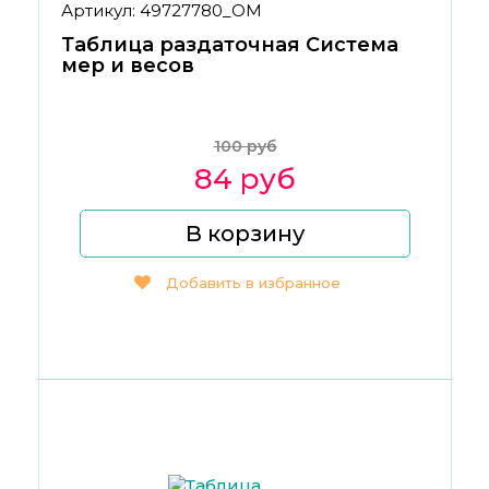
Артикул: 49727780_ОМ
Таблица раздаточная Система
мер и весов
100 руб
84 руб
В корзину
Добавить в избранное