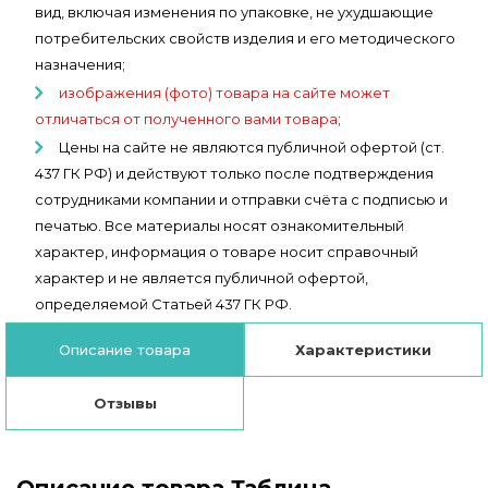
вид, включая изменения по упаковке, не ухудшающие
потребительских свойств изделия и его методического
назначения;
изображения (фото) товара на сайте может
отличаться от полученного вами товара
;
Цены на сайте не являются публичной офертой (ст.
437 ГК РФ) и действуют только после подтверждения
сотрудниками компании и отправки счёта с подписью и
печатью. Все материалы носят ознакомительный
характер, информация о товаре носит справочный
характер и не является публичной офертой,
определяемой Статьей 437 ГК РФ.
Описание товара
Характеристики
Отзывы
Описание товара Таблица