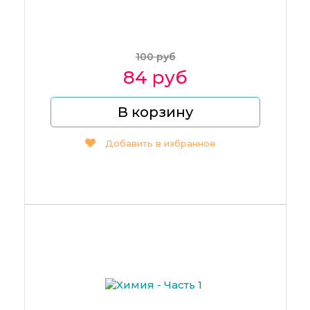
100 руб
84 руб
В корзину
Добавить в избранное