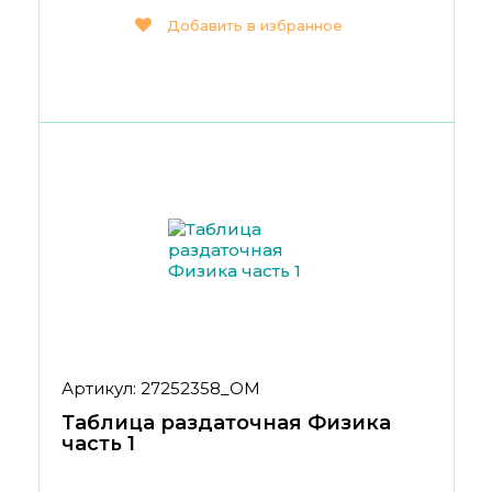
Добавить в избранное
Артикул: 27252358_ОМ
Таблица раздаточная Физика
часть 1