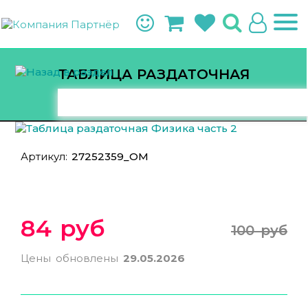
ТАБЛИЦА РАЗДАТОЧНАЯ
ФИЗИКА ЧАСТЬ 2
Артикул:
27252359_ОМ
84 руб
100 руб
Цены обновлены
29.05.2026