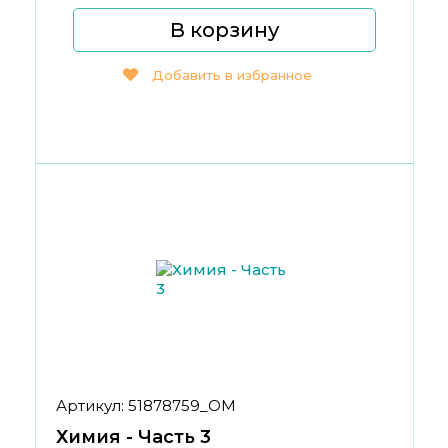
В корзину
Добавить в избранное
Артикул: 51878759_ОМ
Химия - Часть 3