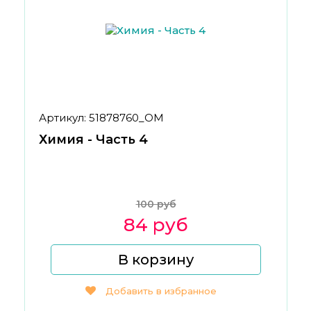
Артикул: 51878760_ОМ
Химия - Часть 4
100 руб
84 руб
В корзину
Добавить в избранное