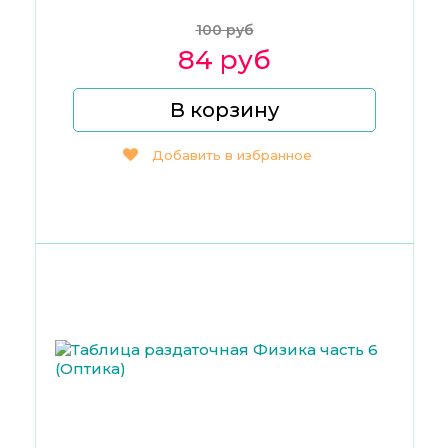
100 руб
84 руб
В корзину
Добавить в избранное