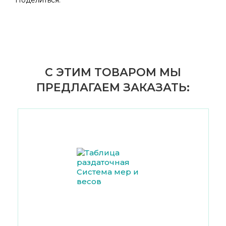
Поделиться:
С ЭТИМ ТОВАРОМ МЫ
ПРЕДЛАГАЕМ ЗАКАЗАТЬ: