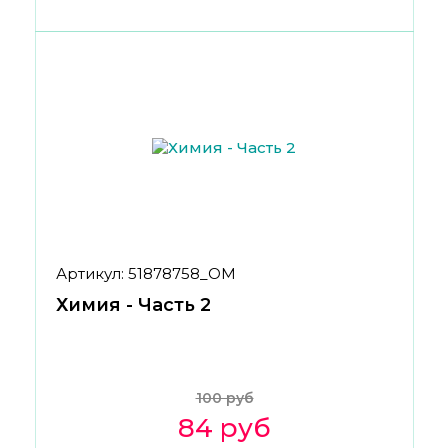
Артикул: 51878758_ОМ
Химия - Часть 2
100 руб
84 руб