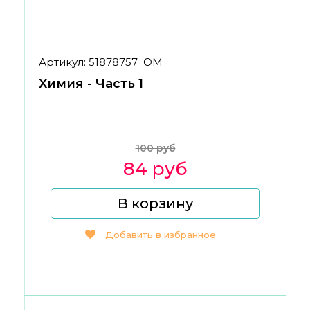
Артикул: 51878757_ОМ
Химия - Часть 1
100 руб
84 руб
В корзину
Добавить в избранное