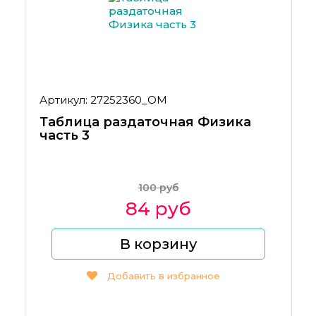
Артикул: 27252360_ОМ
Таблица раздаточная Физика
часть 3
100 руб
84 руб
В корзину
Добавить в избранное