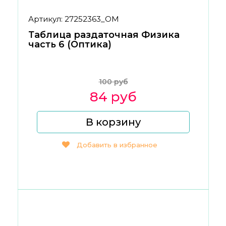
Артикул: 27252363_ОМ
Таблица раздаточная Физика
часть 6 (Оптика)
100 руб
84 руб
В корзину
Добавить в избранное