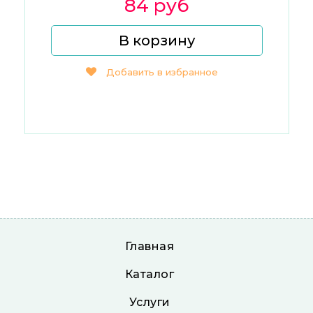
84 руб
В корзину
Добавить в избранное
Главная
Каталог
Услуги