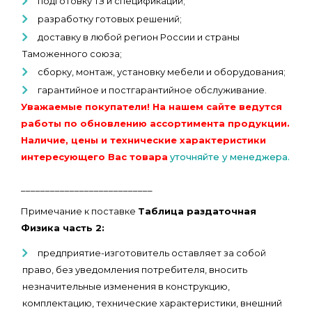
подготовку ТЗ и спецификаций;
разработку готовых решений;
доставку в любой регион России и страны
Таможенного союза;
сборку, монтаж, установку мебели и оборудования;
гарантийное и постгарантийное обслуживание.
Уважаемые покупатели! На нашем сайте ведутся
работы по обновлению ассортимента продукции.
Наличие, цены и технические характеристики
интересующего Вас товара
уточняйте у менеджера.
___________________________
Примечание к поставке
Таблица раздаточная
Физика часть 2:
предприятие-изготовитель оставляет за собой
право, без уведомления потребителя, вносить
незначительные изменения в конструкцию,
комплектацию, технические характеристики, внешний