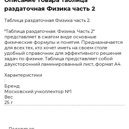
раздаточная Физика часть 2
Таблица раздаточная Физика часть 2.
"Таблица раздаточная. Физика. Часть 2"
представляет в сжатом виде основные
физические формулы и понятия. Предназначается
для всех тех, кто хочет иметь на своем столе
удобный справочник для эффективного решения
задач по физике. Таблица представляет собой
двухсторонний ламинированный лист, формат А4.
Характеристики
:
Бренд
Московский учколлектор №1
Вес
25 г