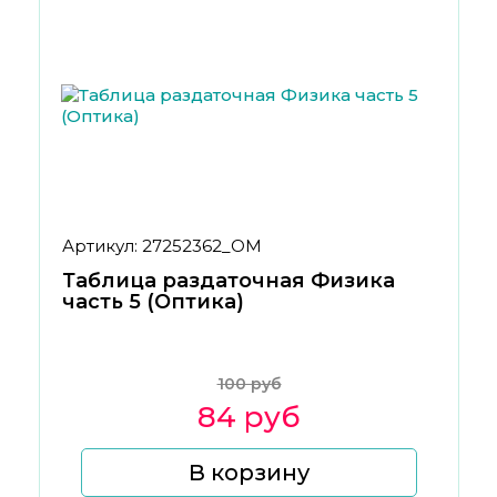
Артикул: 27252362_ОМ
Таблица раздаточная Физика
часть 5 (Оптика)
100 руб
84 руб
В корзину