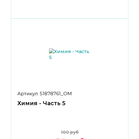
Артикул: 51878761_ОМ
Химия - Часть 5
100 руб