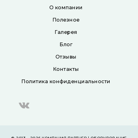
О компании
Полезное
Галерея
Блог
Отзывы
Контакты
Политика конфиденциальности