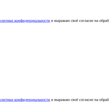
олитики конфиденциальности
и выражаю своё согласие на обра
олитики конфиденциальности
и выражаю своё согласие на обра