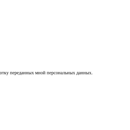
ботку переданных мной персональных данных.