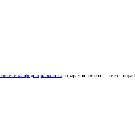
олитики конфиденциальности
и выражаю своё согласие на обра