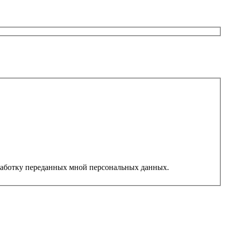
работку переданных мной персональных данных.