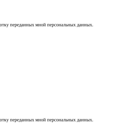
ботку переданных мной персональных данных.
ботку переданных мной персональных данных.