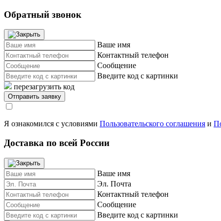
Обратный звонок
Ваше имя
Контактный телефон
Сообщение
Введите код с картинки
перезагрузить код
Я ознакомился с условиями
Пользовательского соглашения
и
П
Доставка по всей России
Ваше имя
Эл. Почта
Контактный телефон
Сообщение
Введите код с картинки