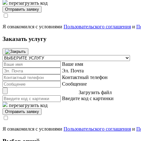
перезагрузить код
Я ознакомился с условиями
Пользовательского соглашения
и
П
Заказать услугу
Ваше имя
Эл. Почта
Контактный телефон
Сообщение
Загрузить файл
Введите код с картинки
перезагрузить код
Я ознакомился с условиями
Пользовательского соглашения
и
П