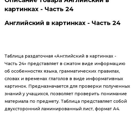
картинках - Часть 24
Английский в картинках - Часть 24
Таблица раздаточная «Английский в картинках -
Часть 24» представляет в сжатом виде информацию
об особенностях языка, грамматических правилах,
словах и временах глаголов в виде информативных
картинок. Предназначается для проверки полученных
знаний у учащихся, позволяет проверить понимание
материала по предмету. Таблица представляет собой
двухсторонний ламинированный лист, формат А4.