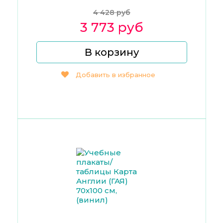
4 428 руб
3 773 руб
В корзину
Добавить в избранное