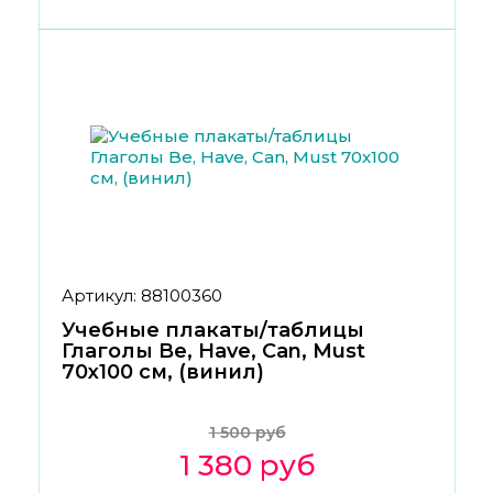
Артикул: 88100360
Учебные плакаты/таблицы
Глаголы Be, Have, Can, Must
70x100 см, (винил)
1 500 руб
1 380 руб