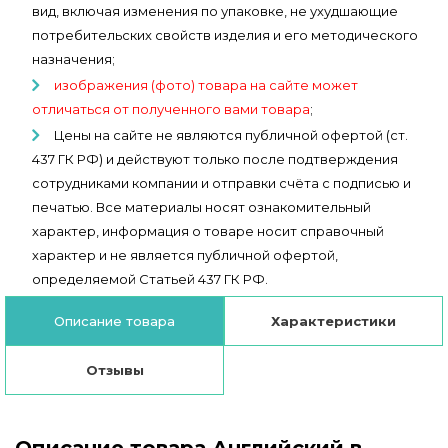
вид, включая изменения по упаковке, не ухудшающие
потребительских свойств изделия и его методического
назначения;
изображения (фото) товара на сайте может
отличаться от полученного вами товара
;
Цены на сайте не являются публичной офертой (ст.
437 ГК РФ) и действуют только после подтверждения
сотрудниками компании и отправки счёта с подписью и
печатью. Все материалы носят ознакомительный
характер, информация о товаре носит справочный
характер и не является публичной офертой,
определяемой Статьей 437 ГК РФ.
Описание товара
Характеристики
Отзывы
Описание товара Английский в