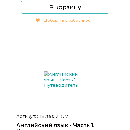
В корзину
Добавить в избранное
Артикул: 51878802_ОМ
Английский язык - Часть 1.