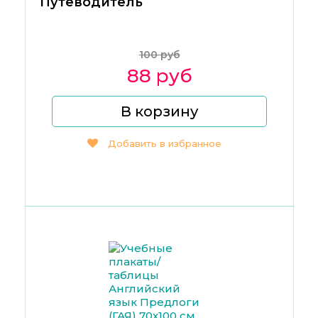
Путеводитель
100 руб
88 руб
В корзину
Добавить в избранное