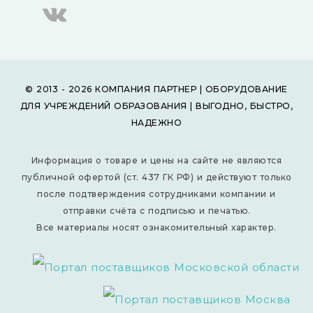
© 2013 - 2026 КОМПАНИЯ ПАРТНЕР | ОБОРУДОВАНИЕ
ДЛЯ УЧРЕЖДЕНИЙ ОБРАЗОВАНИЯ | ВЫГОДНО, БЫСТРО,
НАДЕЖНО
Информация о товаре и цены на сайте не являются
публичной офертой (ст. 437 ГК РФ) и действуют только
после подтверждения сотрудниками компании и
отправки счёта с подписью и печатью.
Все материалы носят ознакомительный характер.