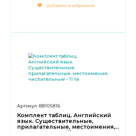
Добавить в избранное
Артикул: 88105816
Комплект таблиц. Английский
язык. Существительные,
прилагательные, местоимения,
числительные - 11 та