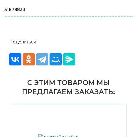
51878833
Поделиться:
С ЭТИМ ТОВАРОМ МЫ
ПРЕДЛАГАЕМ ЗАКАЗАТЬ: