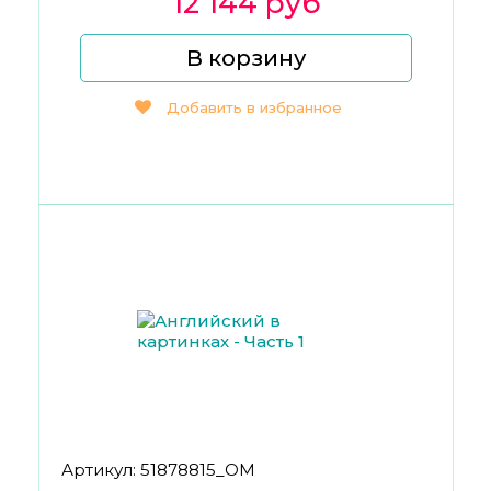
12 144 руб
В корзину
Добавить в избранное
Артикул: 51878815_ОМ