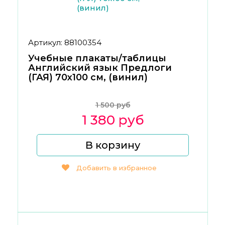
Артикул: 88100354
Учебные плакаты/таблицы
Английский язык Предлоги
(ГАЯ) 70x100 см, (винил)
1 500 руб
1 380 руб
В корзину
Добавить в избранное