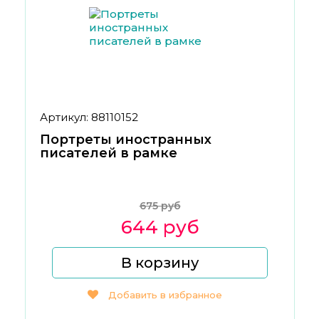
Артикул: 88110152
Портреты иностранных
писателей в рамке
675 руб
644 руб
В корзину
Добавить в избранное