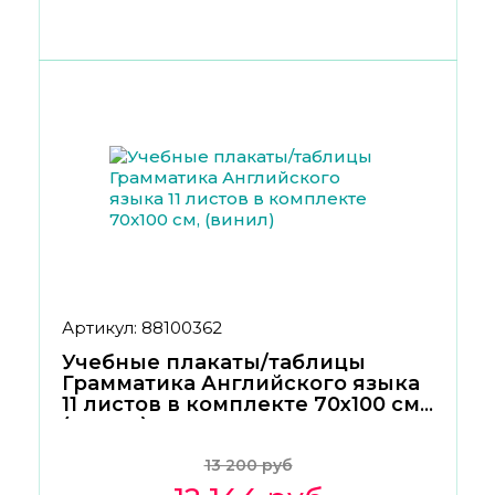
Артикул: 88100362
Учебные плакаты/таблицы
Грамматика Английского языка
11 листов в комплекте 70x100 см,
(винил)
13 200 руб