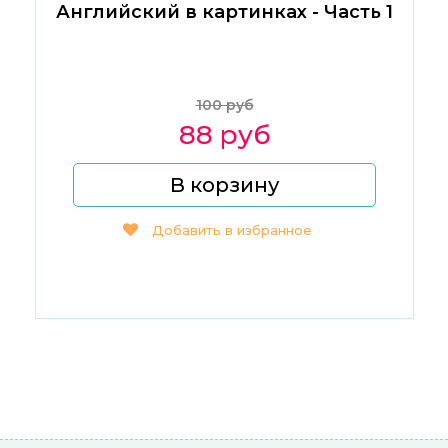
Английский в картинках - Часть 1
100 руб
88 руб
В корзину
Добавить в избранное