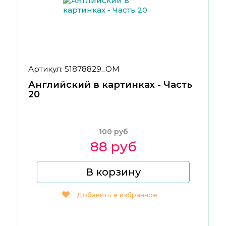
Артикул: 51878829_ОМ
Английский в картинках - Часть
20
100 руб
88 руб
В корзину
Добавить в избранное