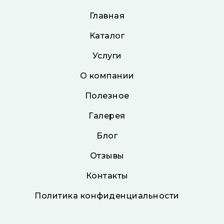
Главная
Каталог
Услуги
О компании
Полезное
Галерея
Блог
Отзывы
Контакты
Политика конфиденциальности