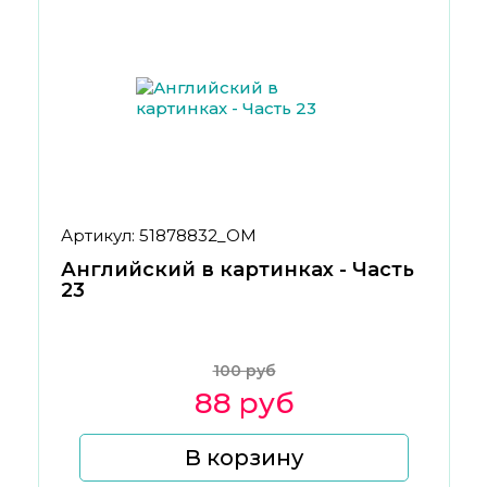
Артикул: 51878832_ОМ
Английский в картинках - Часть
23
100 руб
88 руб
В корзину