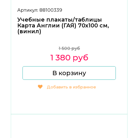
Артикул: 88100339
Учебные плакаты/таблицы
Карта Англии (ГАЯ) 70x100 см,
(винил)
1 500 руб
1 380 руб
В корзину
Добавить в избранное