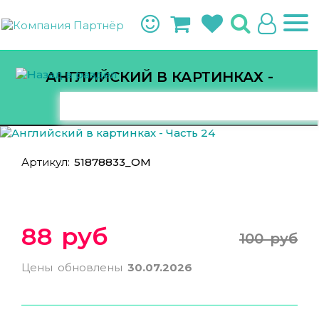
АНГЛИЙСКИЙ В КАРТИНКАХ -
ЧАСТЬ 24
Артикул:
51878833_ОМ
88 руб
100 руб
Цены обновлены
30.07.2026