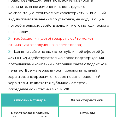
право, без уведомления потребителя, вносить
незначительные изменения в конструкцию,
комплектацию, технические характеристики, внешний
вид, включая изменения по упаковке, не ухудшающие
потребительских свойств изделия и его методического
назначения;
изображения (фото) товара на сайте может
отличаться от полученного вами товара
;
Цены на сайте не являются публичной офертой (ст.
437 ГК РФ) и действуют только после подтверждения
сотрудниками компании и отправки счёта с подписью и
печатью. Все материалы носят ознакомительный
характер, информация о товаре носит справочный
характер и не является публичной офертой,
определяемой Статьей 437 ГК РФ.
Описание товара
Характеристики
Реестровая запись
Отзывы