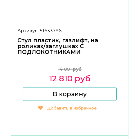
Артикул: 51633796
Стул пластик, газлифт, на
роликах/заглушках С
ПОДЛОКОТНИКАМИ
14 091 руб
12 810 руб
В корзину
Добавить в избранное