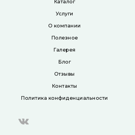
Каталог
Услуги
О компании
Полезное
Галерея
Блог
Отзывы
Контакты
Политика конфиденциальности