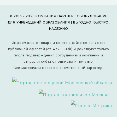
© 2013 - 2026 КОМПАНИЯ ПАРТНЕР | ОБОРУДОВАНИЕ
ДЛЯ УЧРЕЖДЕНИЙ ОБРАЗОВАНИЯ | ВЫГОДНО, БЫСТРО,
НАДЕЖНО
Информация о товаре и цены на сайте не являются
публичной офертой (ст. 437 ГК РФ) и действуют только
после подтверждения сотрудниками компании и
отправки счёта с подписью и печатью.
Все материалы носят ознакомительный характер.