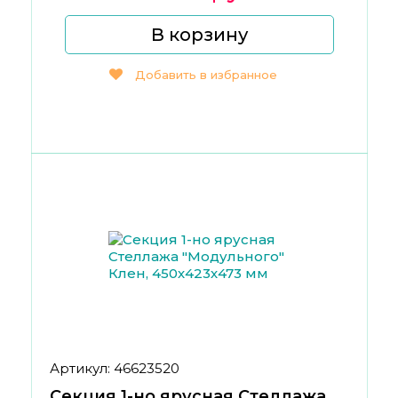
В корзину
Добавить в избранное
Артикул: 46623520
Секция 1-но ярусная Стеллажа