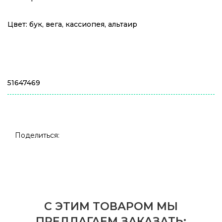
Цвет: бук, вега, кассиопея, альтаир
51647469
Поделиться:
С ЭТИМ ТОВАРОМ МЫ
ПРЕДЛАГАЕМ ЗАКАЗАТЬ: