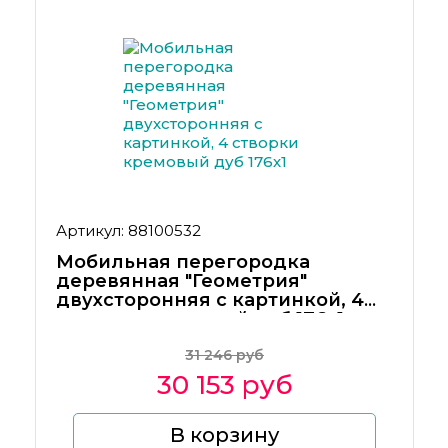
Артикул: 88100532
Мобильная перегородка
деревянная "Геометрия"
двухсторонняя с картинкой, 4
створки кремовый дуб 176х1
31 246 руб
30 153 руб
В корзину