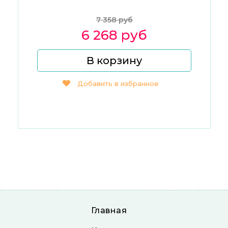
7 358 руб
6 268 руб
В корзину
Добавить в избранное
Главная