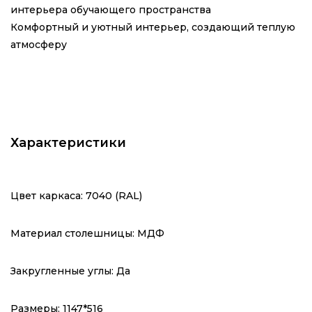
интерьера обучающего пространства
Комфортный и уютный интерьер, создающий теплую
атмосферу
Характеристики
Цвет каркаса: 7040 (RAL)
Материал столешницы: МДФ
Закругленные углы: Да
Размеры:
1147*516