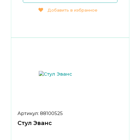
Добавить в избранное
Артикул: 88100525
Стул Эванс