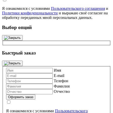
Я ознакомился с условиями
Пользовательского соглашения
и
Политики конфиденциальности
и выражаю своё согласие на
обработку переданных мной персональных данных.
Выбор опций
Быстрый заказ
Имя
E-mail
Телефон
Фамилия
Отчество
Я ознакомился с условиями
Пользовательского