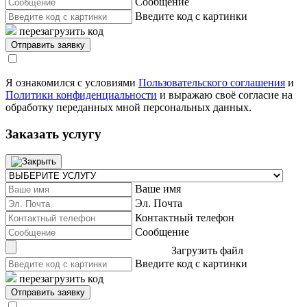
Сообщение
Введите код с картинки
перезагрузить код
Я ознакомился с условиями
Пользовательского соглашения
и
Политики конфиденциальности
и выражаю своё согласие на
обработку переданных мной персональных данных.
Заказать услугу
Ваше имя
Эл. Почта
Контактный телефон
Сообщение
Загрузить файл
Введите код с картинки
перезагрузить код