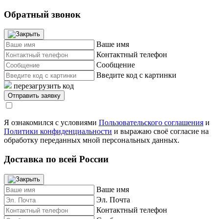
Обратный звонок
Ваше имя
Контактный телефон
Сообщение
Введите код с картинки
перезагрузить код
Я ознакомился с условиями
Пользовательского соглашения
и
Политики конфиденциальности
и выражаю своё согласие на
обработку переданных мной персональных данных.
Доставка по всей России
Ваше имя
Эл. Почта
Контактный телефон