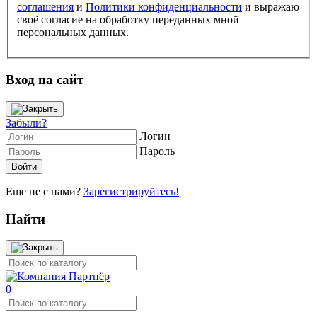
соглашения
и
Политики конфиденциальности
и выражаю
своё согласие на обработку переданных мной
персональных данных.
Вход на сайт
Забыли?
Логин
Пароль
Еще не с нами?
Зарегистрируйтесь!
Найти
0