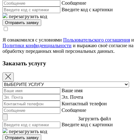
Сообщение
Введите код с картинки
перезагрузить код
Я ознакомился с условиями
Пользовательского соглашения
и
Политики конфиденциальности
и выражаю своё согласие на
обработку переданных мной персональных данных.
Заказать услугу
Ваше имя
Эл. Почта
Контактный телефон
Сообщение
Загрузить файл
Введите код с картинки
перезагрузить код