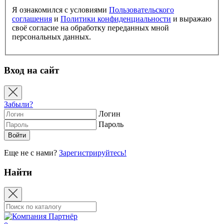
Я ознакомился с условиями
Пользовательского
соглашения
и
Политики конфиденциальности
и выражаю
своё согласие на обработку переданных мной
персональных данных.
Вход на сайт
Забыли?
Логин
Пароль
Еще не с нами?
Зарегистрируйтесь!
Найти