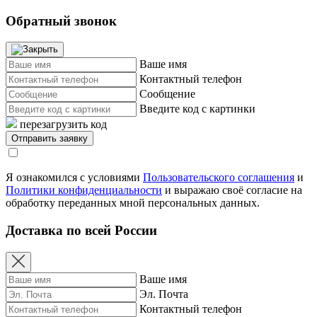
Обратный звонок
Ваше имя
Контактный телефон
Сообщение
Введите код с картинки
перезагрузить код
Я ознакомился с условиями
Пользовательского соглашения
и
Политики конфиденциальности
и выражаю своё согласие на
обработку переданных мной персональных данных.
Доставка по всей России
Ваше имя
Эл. Почта
Контактный телефон