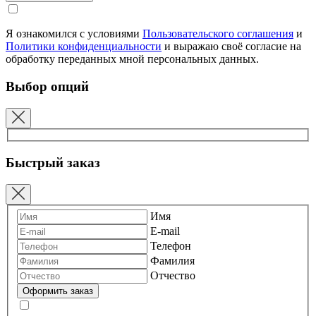
Я ознакомился с условиями
Пользовательского соглашения
и
Политики конфиденциальности
и выражаю своё согласие на
обработку переданных мной персональных данных.
Выбор опций
Быстрый заказ
Имя
E-mail
Телефон
Фамилия
Отчество