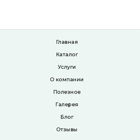
Главная
Каталог
Услуги
О компании
Полезное
Галерея
Блог
Отзывы