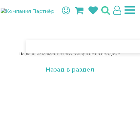
На данный момент этого товара нет в продаже.
Назад в раздел