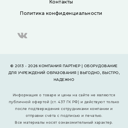
Контакты
Политика конфиденциальности
© 2013 - 2026 КОМПАНИЯ ПАРТНЕР | ОБОРУДОВАНИЕ
ДЛЯ УЧРЕЖДЕНИЙ ОБРАЗОВАНИЯ | ВЫГОДНО, БЫСТРО,
НАДЕЖНО
Информация о товаре и цены на сайте не являются
публичной офертой (ст. 437 ГК РФ) и действуют только
после подтверждения сотрудниками компании и
отправки счёта с подписью и печатью.
Все материалы носят ознакомительный характер.