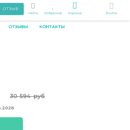
Ь ОТЗЫВ
Войти
Найти
Избранное
Корзина
ОТЗЫВЫ
КОНТАКТЫ
30 594 руб
6.2026