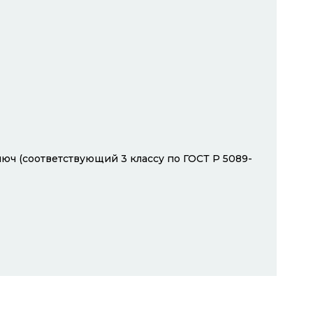
юч (соответствующий 3 классу по ГОСТ Р 5089-