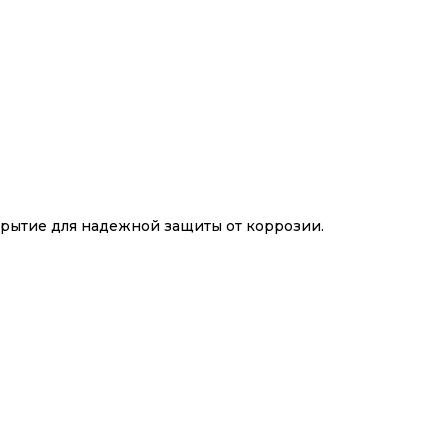
крытие для надежной защиты от коррозии.