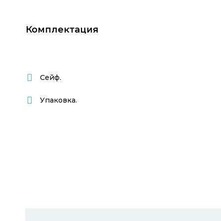
Комплектация
Сейф.
Упаковка.