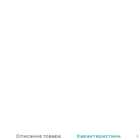
Описание товара
Характеристики