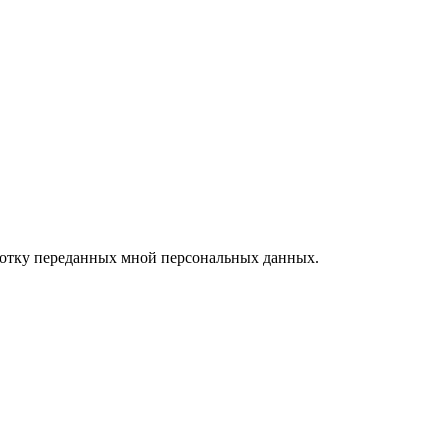
ботку переданных мной персональных данных.