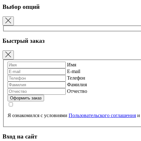
Выбор опций
Быстрый заказ
Имя
E-mail
Телефон
Фамилия
Отчество
Я ознакомился с условиями
Пользовательского соглашения
Вход на сайт