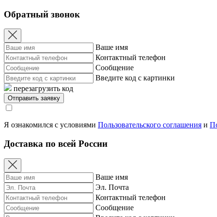
Обратный звонок
Ваше имя
Контактный телефон
Сообщение
Введите код с картинки
перезагрузить код
Я ознакомился с условиями
Пользовательского соглашения
и
П
Доставка по всей России
Ваше имя
Эл. Почта
Контактный телефон
Сообщение