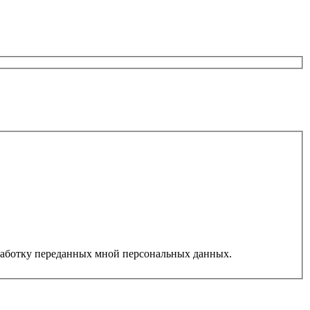
работку переданных мной персональных данных.