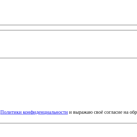
и
Политики конфиденциальности
и выражаю своё согласие на об