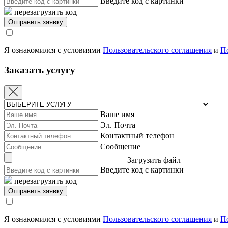
Введите код с картинки
перезагрузить код
Я ознакомился с условиями
Пользовательского соглашения
и
П
Заказать услугу
Ваше имя
Эл. Почта
Контактный телефон
Сообщение
Загрузить файл
Введите код с картинки
перезагрузить код
Я ознакомился с условиями
Пользовательского соглашения
и
П