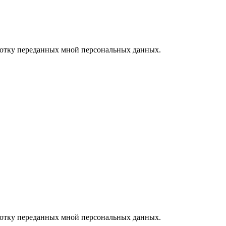
ботку переданных мной персональных данных.
ботку переданных мной персональных данных.