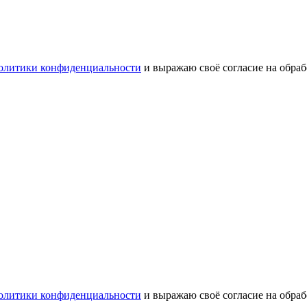
олитики конфиденциальности
и выражаю своё согласие на обра
олитики конфиденциальности
и выражаю своё согласие на обра