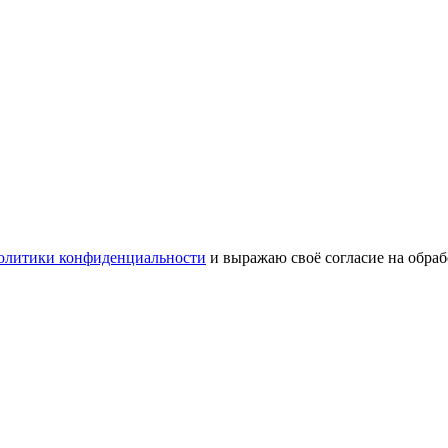
олитики конфиденциальности
и выражаю своё согласие на обра