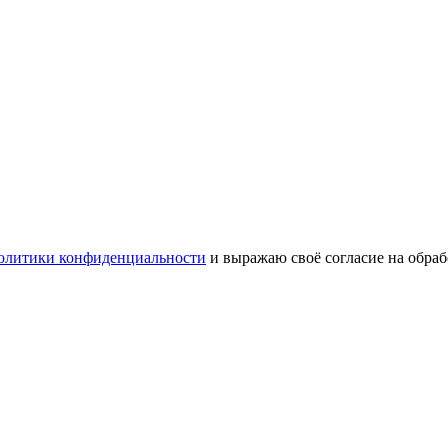
олитики конфиденциальности
и выражаю своё согласие на обра