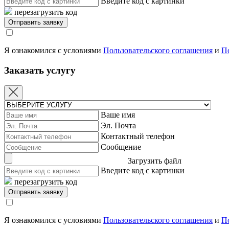
Введите код с картинки
перезагрузить код
Я ознакомился с условиями
Пользовательского соглашения
и
П
Заказать услугу
Ваше имя
Эл. Почта
Контактный телефон
Сообщение
Загрузить файл
Введите код с картинки
перезагрузить код
Я ознакомился с условиями
Пользовательского соглашения
и
П