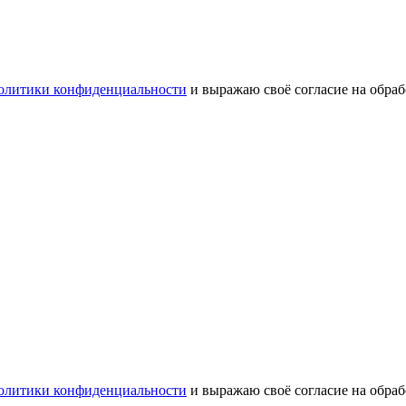
олитики конфиденциальности
и выражаю своё согласие на обра
олитики конфиденциальности
и выражаю своё согласие на обра