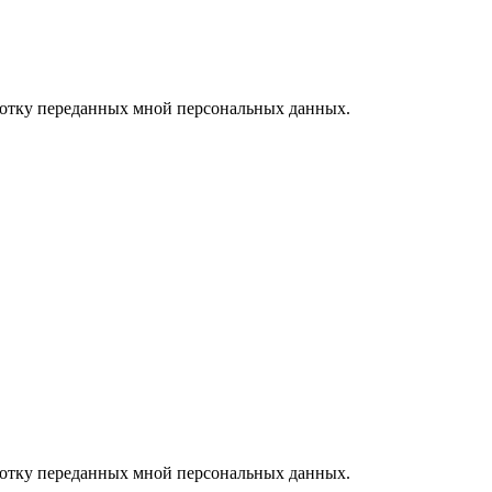
ботку переданных мной персональных данных.
ботку переданных мной персональных данных.