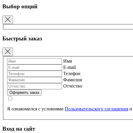
Выбор опций
Быстрый заказ
Имя
E-mail
Телефон
Фамилия
Отчество
Я ознакомился с условиями
Пользовательского соглашения
Вход на сайт