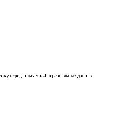
ботку переданных мной персональных данных.