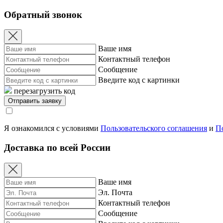
Обратный звонок
Ваше имя
Контактный телефон
Сообщение
Введите код с картинки
перезагрузить код
Я ознакомился с условиями
Пользовательского соглашения
и
П
Доставка по всей России
Ваше имя
Эл. Почта
Контактный телефон
Сообщение