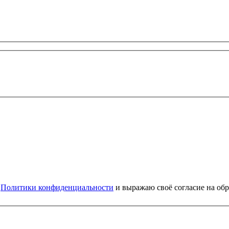
и
Политики конфиденциальности
и выражаю своё согласие на об