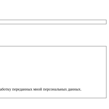
работку переданных мной персональных данных.