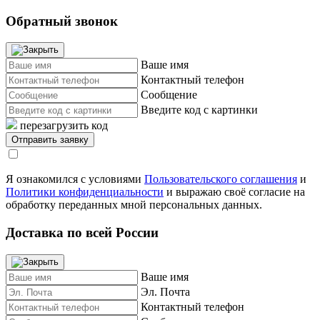
Обратный звонок
Ваше имя
Контактный телефон
Сообщение
Введите код с картинки
перезагрузить код
Я ознакомился с условиями
Пользовательского соглашения
и
Политики конфиденциальности
и выражаю своё согласие на
обработку переданных мной персональных данных.
Доставка по всей России
Ваше имя
Эл. Почта
Контактный телефон