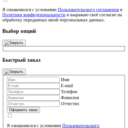
Я ознакомился с условиями
Пользовательского соглашения
и
Политики конфиденциальности
и выражаю своё согласие на
обработку переданных мной персональных данных.
Выбор опций
Быстрый заказ
Имя
E-mail
Телефон
Фамилия
Отчество
Я ознакомился с условиями
Пользовательского