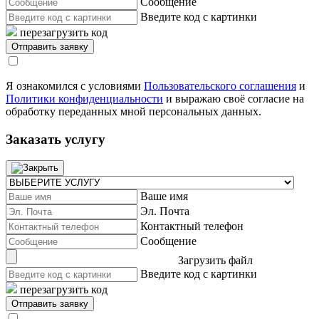
Сообщение
Введите код с картинки
перезагрузить код
Я ознакомился с условиями
Пользовательского соглашения
и
Политики конфиденциальности
и выражаю своё согласие на
обработку переданных мной персональных данных.
Заказать услугу
Ваше имя
Эл. Почта
Контактный телефон
Сообщение
Загрузить файл
Введите код с картинки
перезагрузить код