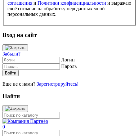
соглашения
и
Политики конфиденциальности
и выражаю
своё согласие на обработку переданных мной
персональных данных.
Вход на сайт
Забыли?
Логин
Пароль
Еще не с нами?
Зарегистрируйтесь!
Найти
0