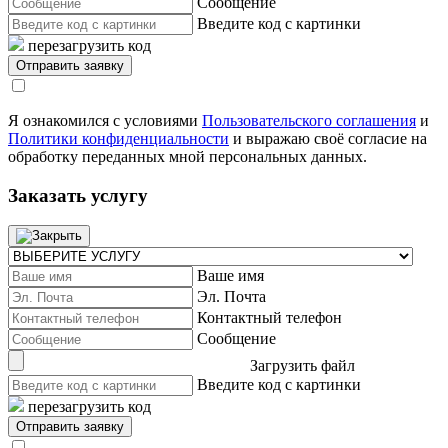
Сообщение
Введите код с картинки
перезагрузить код
Я ознакомился с условиями
Пользовательского соглашения
и
Политики конфиденциальности
и выражаю своё согласие на
обработку переданных мной персональных данных.
Заказать услугу
Ваше имя
Эл. Почта
Контактный телефон
Сообщение
Загрузить файл
Введите код с картинки
перезагрузить код