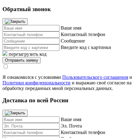
Обратный звонок
Ваше имя
Контактный телефон
Сообщение
Введите код с картинки
перезагрузить код
Я ознакомился с условиями
Пользовательского соглашения
и
Политики конфиденциальности
и выражаю своё согласие на
обработку переданных мной персональных данных.
Доставка по всей России
Ваше имя
Эл. Почта
Контактный телефон