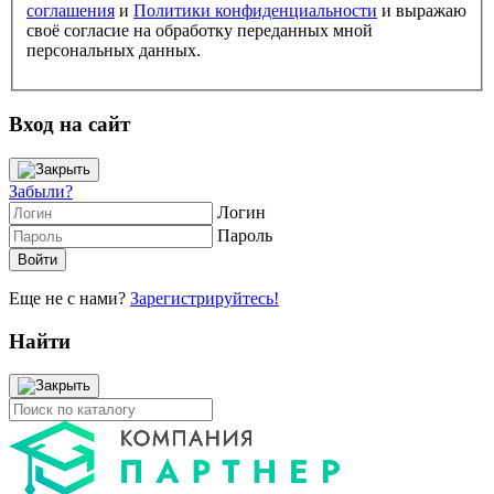
соглашения
и
Политики конфиденциальности
и выражаю
своё согласие на обработку переданных мной
персональных данных.
Вход на сайт
Забыли?
Логин
Пароль
Еще не с нами?
Зарегистрируйтесь!
Найти