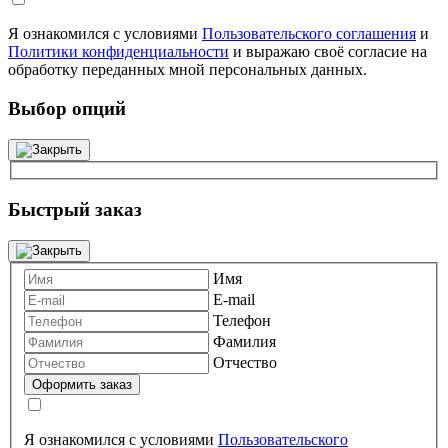
Я ознакомился с условиями
Пользовательского соглашения
и
Политики конфиденциальности
и выражаю своё согласие на
обработку переданных мной персональных данных.
Выбор опций
Быстрый заказ
Имя
E-mail
Телефон
Фамилия
Отчество
Я ознакомился с условиями
Пользовательского