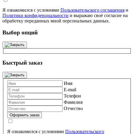
Я ознакомился с условиями
Пользовательского соглашения
и
Политики конфиденциальности
и выражаю своё согласие на
обработку переданных мной персональных данных.
Выбор опций
Быстрый заказ
Имя
E-mail
Телефон
Фамилия
Отчество
Я ознакомился с условиями
Пользовательского