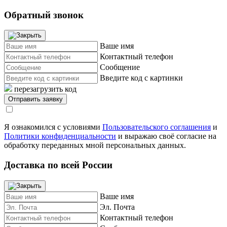
Обратный звонок
Ваше имя
Контактный телефон
Сообщение
Введите код с картинки
перезагрузить код
Я ознакомился с условиями
Пользовательского соглашения
и
Политики конфиденциальности
и выражаю своё согласие на
обработку переданных мной персональных данных.
Доставка по всей России
Ваше имя
Эл. Почта
Контактный телефон