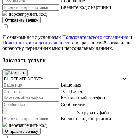
Сообщение
Введите код с картинки
перезагрузить код
Я ознакомился с условиями
Пользовательского соглашения
и
Политики конфиденциальности
и выражаю своё согласие на
обработку переданных мной персональных данных.
Заказать услугу
Ваше имя
Эл. Почта
Контактный телефон
Сообщение
Загрузить файл
Введите код с картинки
перезагрузить код