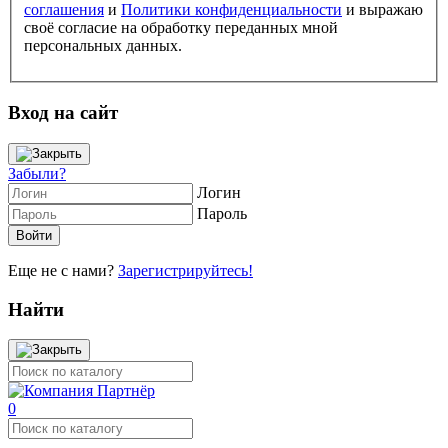
соглашения
и
Политики конфиденциальности
и выражаю
своё согласие на обработку переданных мной
персональных данных.
Вход на сайт
Забыли?
Логин
Пароль
Еще не с нами?
Зарегистрируйтесь!
Найти
0