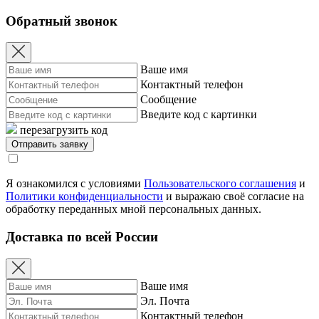
Обратный звонок
Ваше имя
Контактный телефон
Сообщение
Введите код с картинки
перезагрузить код
Я ознакомился с условиями
Пользовательского соглашения
и
Политики конфиденциальности
и выражаю своё согласие на
обработку переданных мной персональных данных.
Доставка по всей России
Ваше имя
Эл. Почта
Контактный телефон