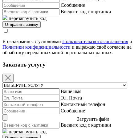
Сообщение
Введите код с картинки
перезагрузить код
Я ознакомился с условиями
Пользовательского соглашения
и
Политики конфиденциальности
и выражаю своё согласие на
обработку переданных мной персональных данных.
Заказать услугу
Ваше имя
Эл. Почта
Контактный телефон
Сообщение
Загрузить файл
Введите код с картинки
перезагрузить код