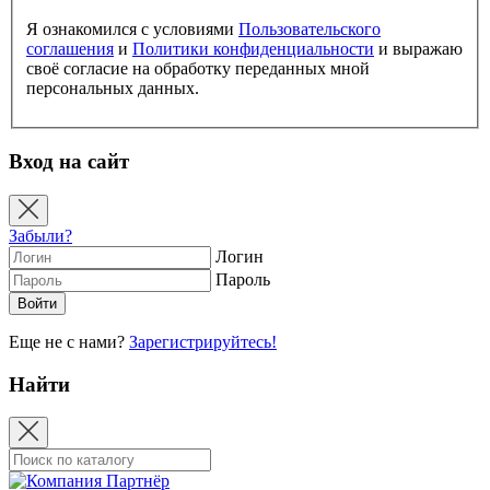
Я ознакомился с условиями
Пользовательского
соглашения
и
Политики конфиденциальности
и выражаю
своё согласие на обработку переданных мной
персональных данных.
Вход на сайт
Забыли?
Логин
Пароль
Еще не с нами?
Зарегистрируйтесь!
Найти