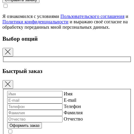
Я ознакомился с условиями
Пользовательского соглашения
и
Политики конфиденциальности
и выражаю своё согласие на
обработку переданных мной персональных данных.
Выбор опций
Быстрый заказ
Имя
E-mail
Телефон
Фамилия
Отчество