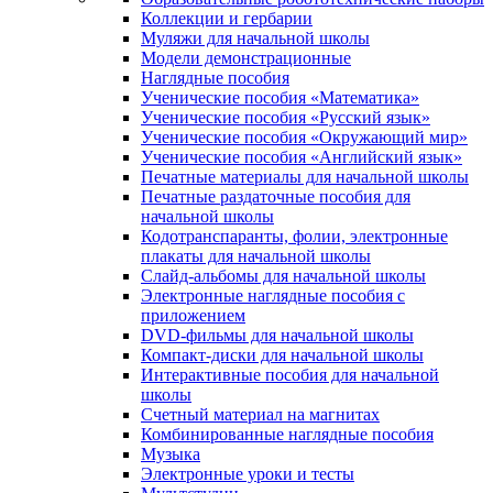
Коллекции и гербарии
Муляжи для начальной школы
Модели демонстрационные
Наглядные пособия
Ученические пособия «Математика»
Ученические пособия «Русский язык»
Ученические пособия «Окружающий мир»
Ученические пособия «Английский язык»
Печатные материалы для начальной школы
Печатные раздаточные пособия для
начальной школы
Кодотранспаранты, фолии, электронные
плакаты для начальной школы
Слайд-альбомы для начальной школы
Электронные наглядные пособия с
приложением
DVD-фильмы для начальной школы
Компакт-диски для начальной школы
Интерактивные пособия для начальной
школы
Счетный материал на магнитах
Комбинированные наглядные пособия
Музыка
Электронные уроки и тесты