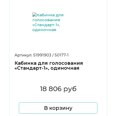
Артикул: 51991903 / 50177-1
Кабинка для голосования
«Стандарт-1», одиночная
18 806 руб
В корзину