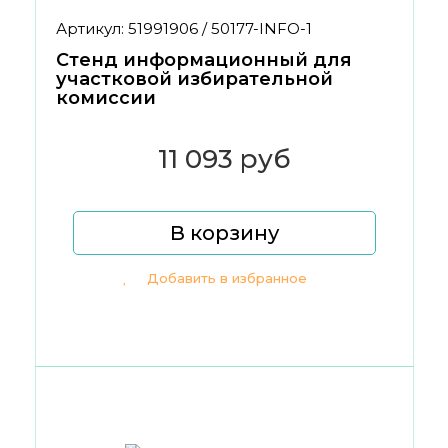
Артикул: 51991906 / 50177-INFO-1
Стенд информационный для
участковой избирательной
комиссии
11 093 руб
В корзину
Добавить в избранное