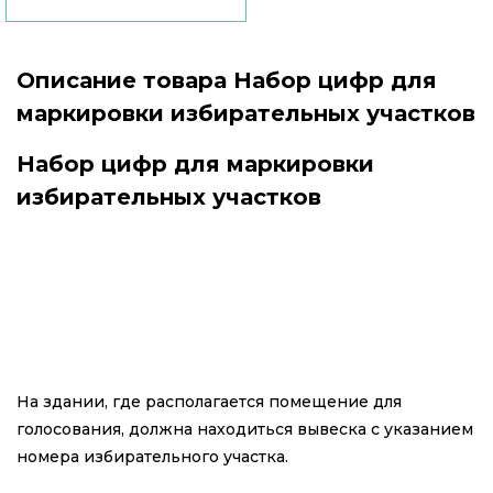
Описание товара Набор цифр для
маркировки избирательных участков
Набор цифр для маркировки
избирательных участков
На здании, где располагается помещение для
голосования, должна находиться вывеска с указанием
номера избирательного участка.