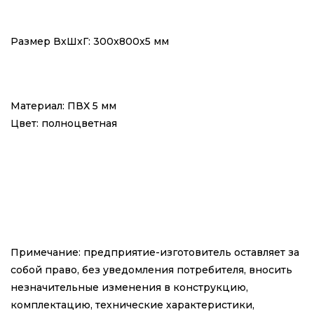
Размер ВxШxГ:
300x800x5 мм
Материал: ПВХ 5 мм
Цвет: полноцветная
Примечание: предприятие-изготовитель оставляет за
собой право, без уведомления потребителя, вносить
незначительные изменения в конструкцию,
комплектацию, технические характеристики,