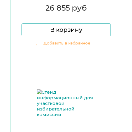
26 855 руб
В корзину
Добавить в избранное