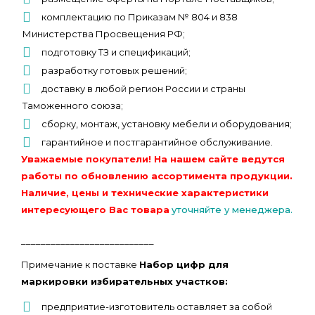
комплектацию по Приказам № 804 и 838
Министерства Просвещения РФ;
подготовку ТЗ и спецификаций;
разработку готовых решений;
доставку в любой регион России и страны
Таможенного союза;
сборку, монтаж, установку мебели и оборудования;
гарантийное и постгарантийное обслуживание.
Уважаемые покупатели! На нашем сайте ведутся
работы по обновлению ассортимента продукции.
Наличие, цены и технические характеристики
интересующего Вас товара
уточняйте у менеджера.
___________________________
Примечание к поставке
Набор цифр для
маркировки избирательных участков:
предприятие-изготовитель оставляет за собой