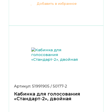
Добавить в избранное
Артикул: 51991905 / 50177-2
Кабинка для голосования
«Стандарт-2», двойная