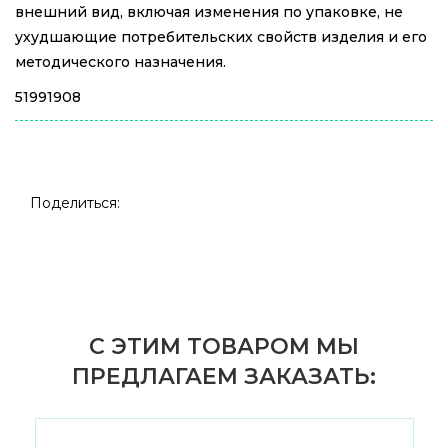
внешний вид, включая изменения по упаковке, не
ухудшающие потребительских свойств изделия и его
методического назначения.
51991908
Поделиться:
С ЭТИМ ТОВАРОМ МЫ
ПРЕДЛАГАЕМ ЗАКАЗАТЬ: