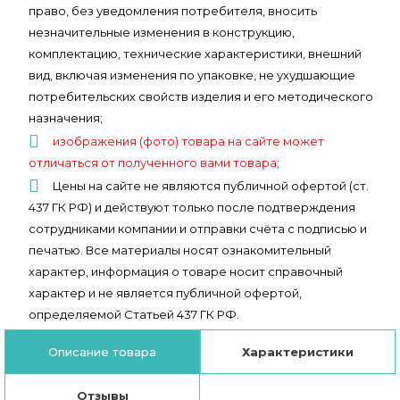
право, без уведомления потребителя, вносить
незначительные изменения в конструкцию,
комплектацию, технические характеристики, внешний
вид, включая изменения по упаковке, не ухудшающие
потребительских свойств изделия и его методического
назначения;
изображения (фото) товара на сайте может
отличаться от полученного вами товара
;
Цены на сайте не являются публичной офертой (ст.
437 ГК РФ) и действуют только после подтверждения
сотрудниками компании и отправки счёта с подписью и
печатью. Все материалы носят ознакомительный
характер, информация о товаре носит справочный
характер и не является публичной офертой,
определяемой Статьей 437 ГК РФ.
Описание товара
Характеристики
Отзывы