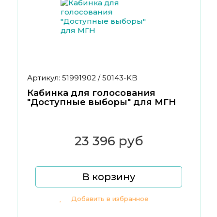
Артикул: 51991902 / 50143-KB
Кабинка для голосования
"Доступные выборы" для МГН
23 396 руб
В корзину
Добавить в избранное