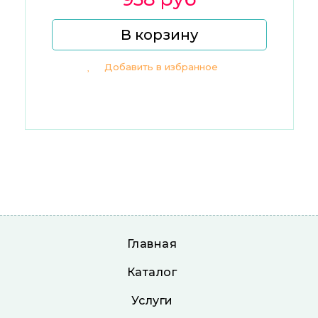
В корзину
Добавить в избранное
Главная
Каталог
Услуги