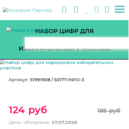
НАБОР ЦИФР ДЛЯ
МАРКИРОВКИ
ИЗБИРАТЕЛЬНЫХ УЧАСТКОВ
Артикул:
51991908 / 50177-INFO-3
124 руб
185 руб
Цены обновлены
27.07.2026