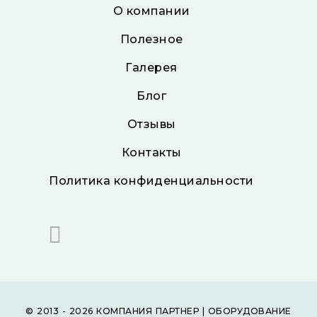
О компании
Полезное
Галерея
Блог
Отзывы
Контакты
Политика конфиденциальности
© 2013 - 2026 КОМПАНИЯ ПАРТНЕР | ОБОРУДОВАНИЕ