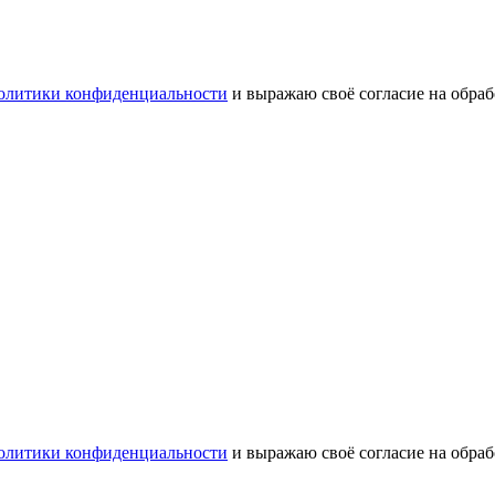
олитики конфиденциальности
и выражаю своё согласие на обра
олитики конфиденциальности
и выражаю своё согласие на обра