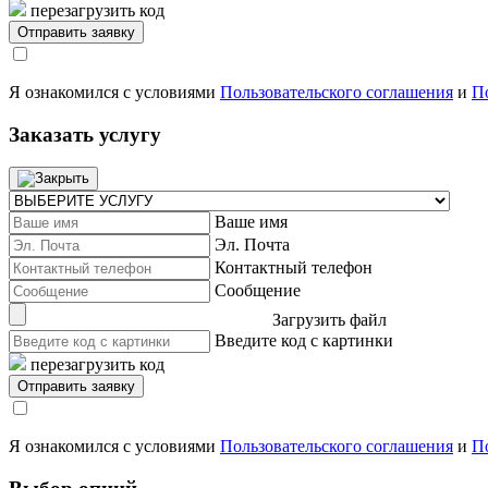
перезагрузить код
Я ознакомился с условиями
Пользовательского соглашения
и
П
Заказать услугу
Ваше имя
Эл. Почта
Контактный телефон
Сообщение
Загрузить файл
Введите код с картинки
перезагрузить код
Я ознакомился с условиями
Пользовательского соглашения
и
П