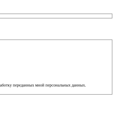
работку переданных мной персональных данных.