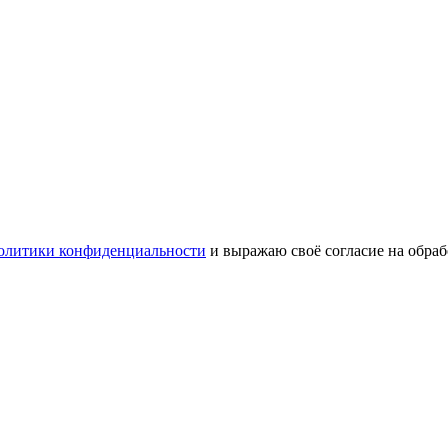
олитики конфиденциальности
и выражаю своё согласие на обра