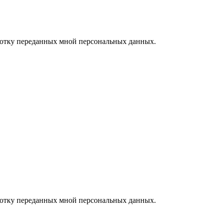
ботку переданных мной персональных данных.
ботку переданных мной персональных данных.