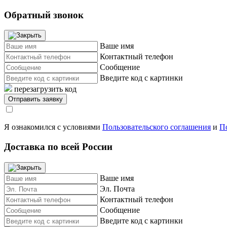
Обратный звонок
Ваше имя
Контактный телефон
Сообщение
Введите код с картинки
перезагрузить код
Я ознакомился с условиями
Пользовательского соглашения
и
П
Доставка по всей России
Ваше имя
Эл. Почта
Контактный телефон
Сообщение
Введите код с картинки