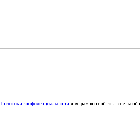
и
Политики конфиденциальности
и выражаю своё согласие на об