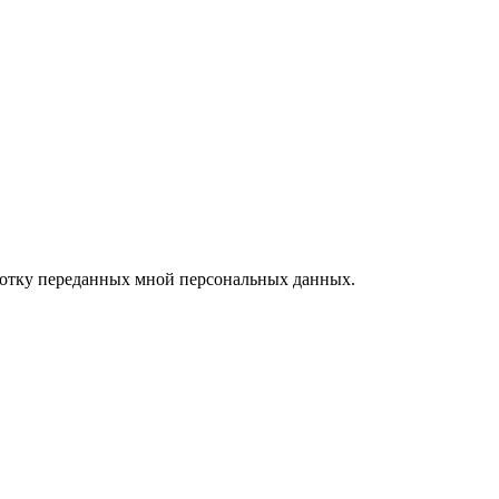
ботку переданных мной персональных данных.