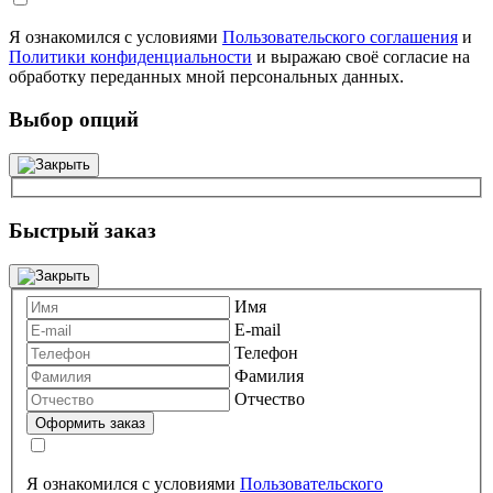
Я ознакомился с условиями
Пользовательского соглашения
и
Политики конфиденциальности
и выражаю своё согласие на
обработку переданных мной персональных данных.
Выбор опций
Быстрый заказ
Имя
E-mail
Телефон
Фамилия
Отчество
Я ознакомился с условиями
Пользовательского