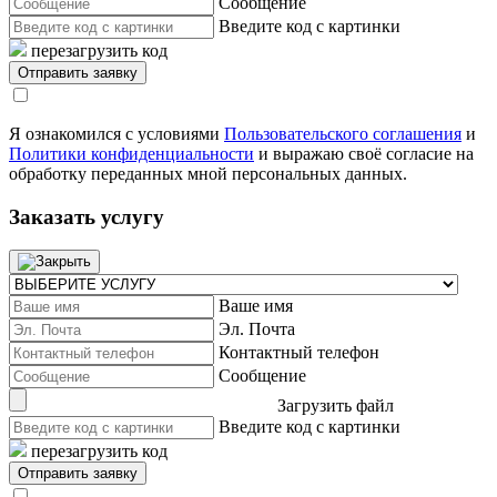
Сообщение
Введите код с картинки
перезагрузить код
Я ознакомился с условиями
Пользовательского соглашения
и
Политики конфиденциальности
и выражаю своё согласие на
обработку переданных мной персональных данных.
Заказать услугу
Ваше имя
Эл. Почта
Контактный телефон
Сообщение
Загрузить файл
Введите код с картинки
перезагрузить код