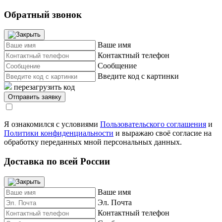
Обратный звонок
Ваше имя
Контактный телефон
Сообщение
Введите код с картинки
перезагрузить код
Я ознакомился с условиями
Пользовательского соглашения
и
Политики конфиденциальности
и выражаю своё согласие на
обработку переданных мной персональных данных.
Доставка по всей России
Ваше имя
Эл. Почта
Контактный телефон