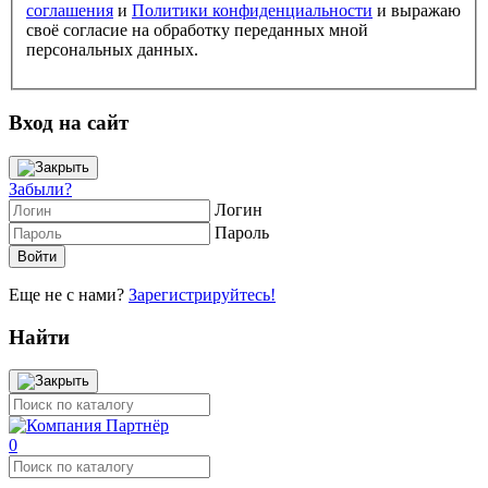
соглашения
и
Политики конфиденциальности
и выражаю
своё согласие на обработку переданных мной
персональных данных.
Вход на сайт
Забыли?
Логин
Пароль
Еще не с нами?
Зарегистрируйтесь!
Найти
0