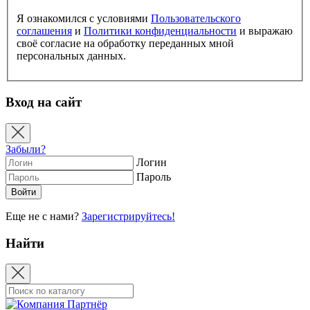
Я ознакомился с условиями
Пользовательского
соглашения
и
Политики конфиденциальности
и выражаю
своё согласие на обработку переданных мной
персональных данных.
Вход на сайт
Забыли?
Логин
Пароль
Еще не с нами?
Зарегистрируйтесь!
Найти