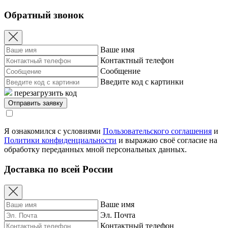
Обратный звонок
Ваше имя
Контактный телефон
Сообщение
Введите код с картинки
перезагрузить код
Я ознакомился с условиями
Пользовательского соглашения
и
Политики конфиденциальности
и выражаю своё согласие на
обработку переданных мной персональных данных.
Доставка по всей России
Ваше имя
Эл. Почта
Контактный телефон