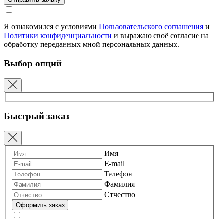
Я ознакомился с условиями
Пользовательского соглашения
и
Политики конфиденциальности
и выражаю своё согласие на
обработку переданных мной персональных данных.
Выбор опций
Быстрый заказ
Имя
E-mail
Телефон
Фамилия
Отчество