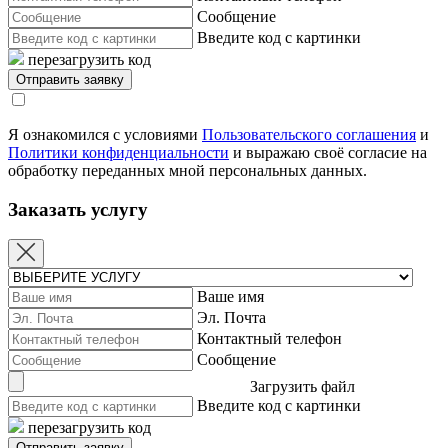
Сообщение
Введите код с картинки
перезагрузить код
Я ознакомился с условиями
Пользовательского соглашения
и
Политики конфиденциальности
и выражаю своё согласие на
обработку переданных мной персональных данных.
Заказать услугу
Ваше имя
Эл. Почта
Контактный телефон
Сообщение
Загрузить файл
Введите код с картинки
перезагрузить код