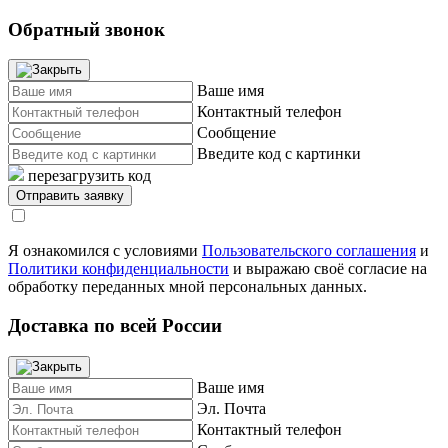
Обратный звонок
Ваше имя
Контактный телефон
Сообщение
Введите код с картинки
перезагрузить код
Я ознакомился с условиями
Пользовательского соглашения
и
Политики конфиденциальности
и выражаю своё согласие на
обработку переданных мной персональных данных.
Доставка по всей России
Ваше имя
Эл. Почта
Контактный телефон