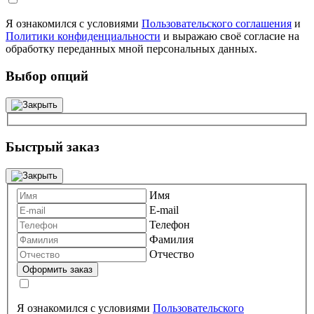
Я ознакомился с условиями
Пользовательского соглашения
и
Политики конфиденциальности
и выражаю своё согласие на
обработку переданных мной персональных данных.
Выбор опций
Быстрый заказ
Имя
E-mail
Телефон
Фамилия
Отчество
Я ознакомился с условиями
Пользовательского