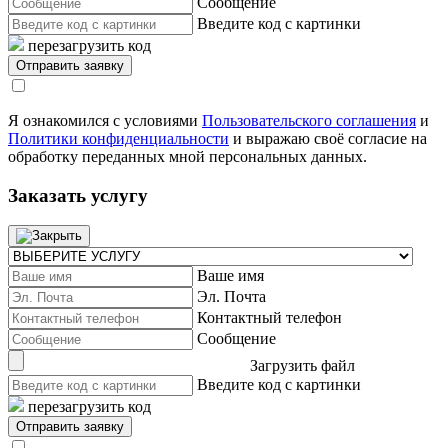
Сообщение
Введите код с картинки
перезагрузить код
Я ознакомился с условиями
Пользовательского соглашения
и
Политики конфиденциальности
и выражаю своё согласие на
обработку переданных мной персональных данных.
Заказать услугу
Ваше имя
Эл. Почта
Контактный телефон
Сообщение
Загрузить файл
Введите код с картинки
перезагрузить код