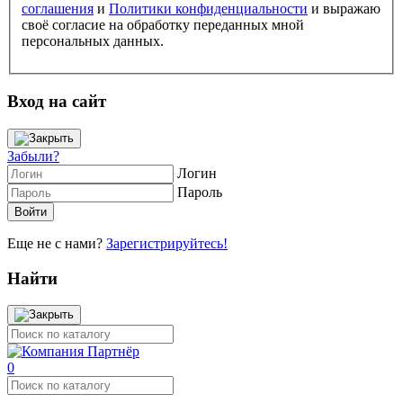
соглашения
и
Политики конфиденциальности
и выражаю
своё согласие на обработку переданных мной
персональных данных.
Вход на сайт
Забыли?
Логин
Пароль
Еще не с нами?
Зарегистрируйтесь!
Найти
0