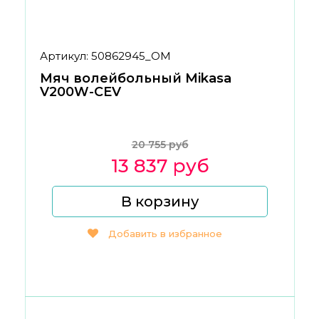
Артикул: 50862945_ОМ
Мяч волейбольный Mikasa
V200W-CEV
20 755 руб
13 837 руб
В корзину
Добавить в избранное