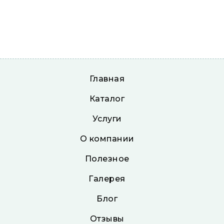
Главная
Каталог
Услуги
О компании
Полезное
Галерея
Блог
Отзывы