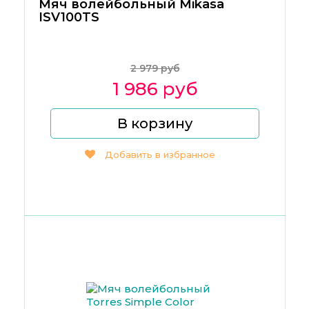
Мяч волейбольный Mikasa
ISV100TS
2 979 руб
1 986 руб
В корзину
Добавить в избранное