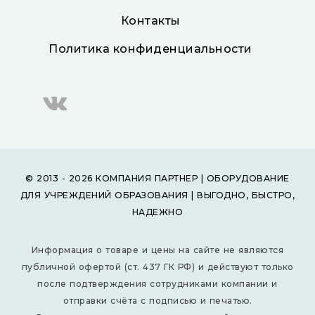
Контакты
Политика конфиденциальности
© 2013 - 2026 КОМПАНИЯ ПАРТНЕР | ОБОРУДОВАНИЕ
ДЛЯ УЧРЕЖДЕНИЙ ОБРАЗОВАНИЯ | ВЫГОДНО, БЫСТРО,
НАДЕЖНО
Информация о товаре и цены на сайте не являются
публичной офертой (ст. 437 ГК РФ) и действуют только
после подтверждения сотрудниками компании и
отправки счёта с подписью и печатью.