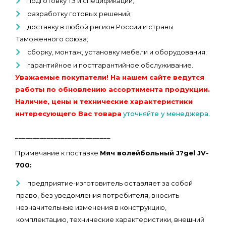
подготовку ТЗ и спецификаций;
разработку готовых решений;
доставку в любой регион России и страны
Таможенного союза;
сборку, монтаж, установку мебели и оборудования;
гарантийное и постгарантийное обслуживание.
Уважаемые покупатели! На нашем сайте ведутся
работы по обновлению ассортимента продукции.
Наличие, цены и технические характеристики
интересующего Вас товара
уточняйте у менеджера.
___________________________
Примечание к поставке
Мяч волейбольный J?gel JV-
700:
предприятие-изготовитель оставляет за собой
право, без уведомления потребителя, вносить
незначительные изменения в конструкцию,
комплектацию, технические характеристики, внешний