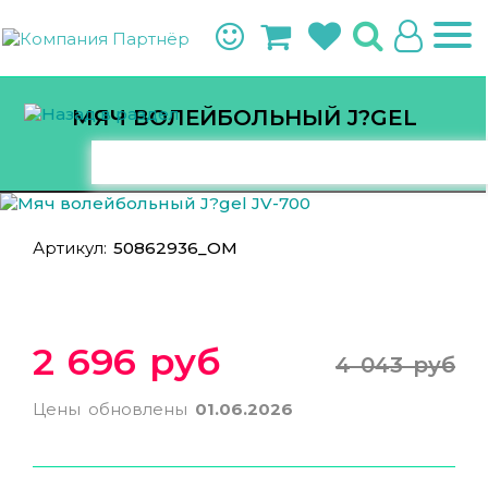
МЯЧ ВОЛЕЙБОЛЬНЫЙ J?GEL
JV-700
Артикул:
50862936_ОМ
2 696 руб
4 043 руб
Цены обновлены
01.06.2026