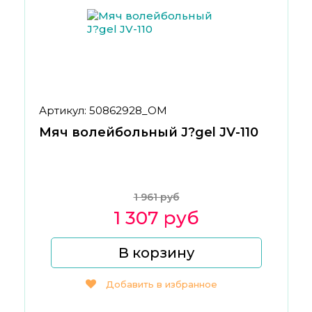
Артикул: 50862928_ОМ
Мяч волейбольный J?gel JV-110
1 961 руб
1 307 руб
В корзину
Добавить в избранное