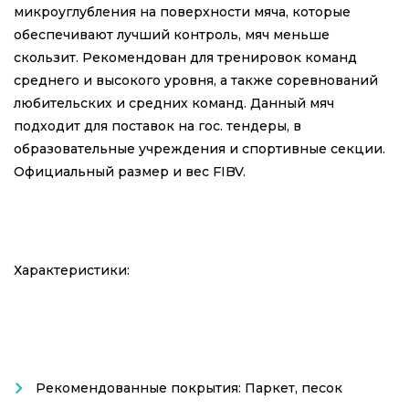
микроуглубления на поверхности мяча, которые
обеспечивают лучший контроль, мяч меньше
скользит. Рекомендован для тренировок команд
среднего и высокого уровня, а также соревнований
любительских и средних команд. Данный мяч
подходит для поставок на гос. тендеры, в
образовательные учреждения и спортивные секции.
Официальный размер и вес FIBV.
Характеристики:
Рекомендованные покрытия: Паркет, песок