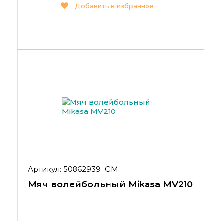
Добавить в избранное
Артикул: 50862939_ОМ
Мяч волейбольный Mikasa MV210