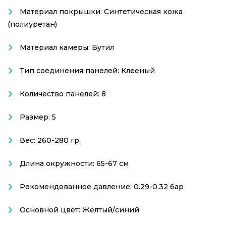
Материал покрышки: Синтетическая кожа
(полиуретан)
Материал камеры: Бутил
Тип соединения панелей: Клееный
Количество панелей: 8
Размер: 5
Вес: 260-280 гр.
Длина окружности: 65-67 см
Рекомендованное давление: 0.29-0.32 бар
Основной цвет: Желтый/синий