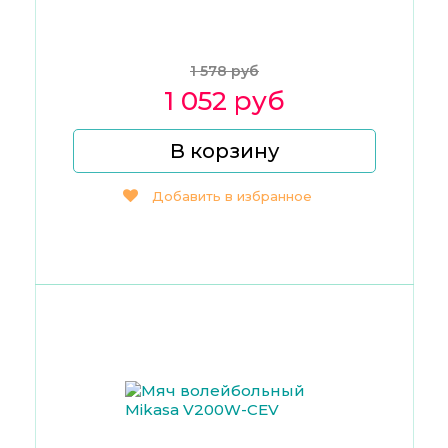
1 578 руб
1 052 руб
В корзину
Добавить в избранное