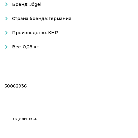
Бренд: Jögel
Страна бренда: Германия
Производство: КНР
Вес: 0,28 кг
50862936
Поделиться: