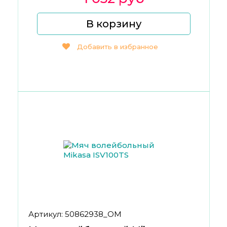
В корзину
Добавить в избранное
Артикул: 50862938_ОМ