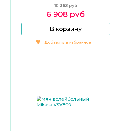
10 363 руб
6 908 руб
В корзину
Добавить в избранное