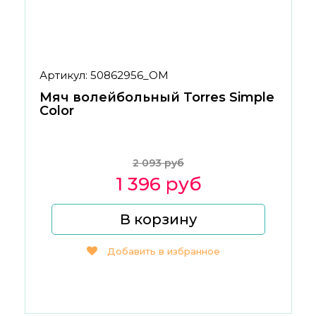
Артикул: 50862956_ОМ
Мяч волейбольный Torres Simple
Color
2 093 руб
1 396 руб
В корзину
Добавить в избранное