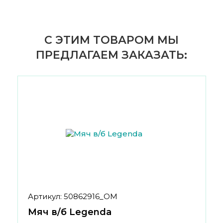
С ЭТИМ ТОВАРОМ МЫ
ПРЕДЛАГАЕМ ЗАКАЗАТЬ:
Артикул: 50862916_ОМ
Мяч в/б Legenda