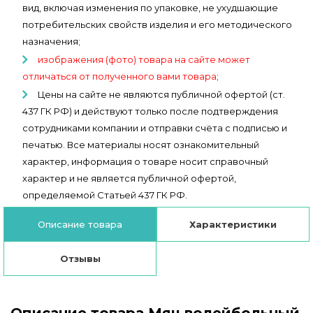
вид, включая изменения по упаковке, не ухудшающие
потребительских свойств изделия и его методического
назначения;
изображения (фото) товара на сайте может
отличаться от полученного вами товара
;
Цены на сайте не являются публичной офертой (ст.
437 ГК РФ) и действуют только после подтверждения
сотрудниками компании и отправки счёта с подписью и
печатью. Все материалы носят ознакомительный
характер, информация о товаре носит справочный
характер и не является публичной офертой,
определяемой Статьей 437 ГК РФ.
Описание товара
Характеристики
Отзывы
Описание товара Мяч волейбольный