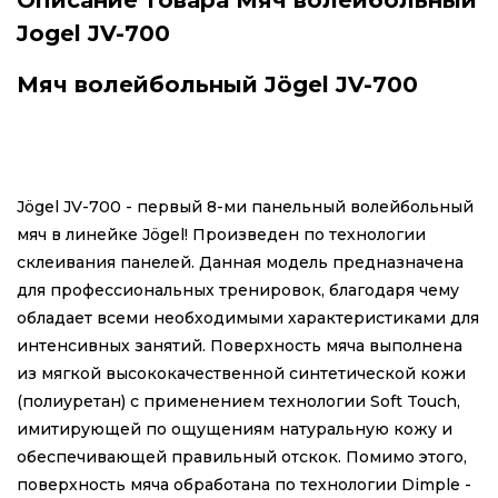
Jogel JV-700
Мяч волейбольный Jögel JV-700
Jögel JV-700 - первый 8-ми панельный волейбольный
мяч в линейке Jögel! Произведен по технологии
склеивания панелей. Данная модель предназначена
для профессиональных тренировок, благодаря чему
обладает всеми необходимыми характеристиками для
интенсивных занятий. Поверхность мяча выполнена
из мягкой высококачественной синтетической кожи
(полиуретан) с применением технологии Soft Touch,
имитирующей по ощущениям натуральную кожу и
обеспечивающей правильный отскок. Помимо этого,
поверхность мяча обработана по технологии Dimple -