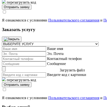
перезагрузить код
Я ознакомился с условиями
Пользовательского соглашения
и
П
Заказать услугу
Ваше имя
Эл. Почта
Контактный телефон
Сообщение
Загрузить файл
Введите код с картинки
перезагрузить код
Я ознакомился с условиями
Пользовательского соглашения
и
П