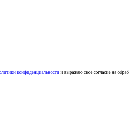
олитики конфиденциальности
и выражаю своё согласие на обра