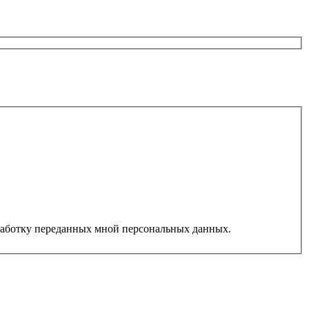
работку переданных мной персональных данных.