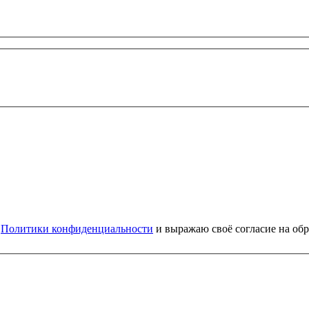
и
Политики конфиденциальности
и выражаю своё согласие на об