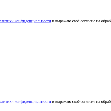
олитики конфиденциальности
и выражаю своё согласие на обра
олитики конфиденциальности
и выражаю своё согласие на обра