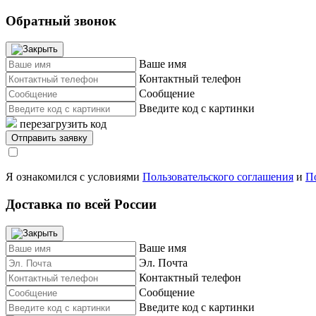
Обратный звонок
Ваше имя
Контактный телефон
Сообщение
Введите код с картинки
перезагрузить код
Я ознакомился с условиями
Пользовательского соглашения
и
П
Доставка по всей России
Ваше имя
Эл. Почта
Контактный телефон
Сообщение
Введите код с картинки