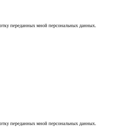
ботку переданных мной персональных данных.
ботку переданных мной персональных данных.