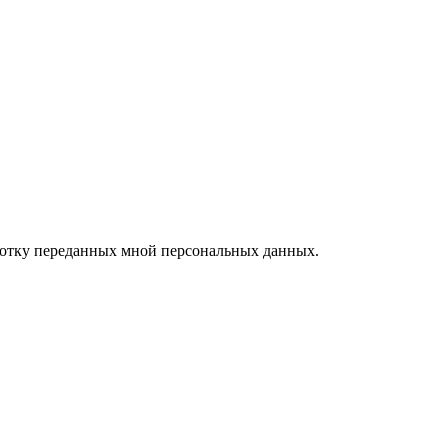
ботку переданных мной персональных данных.