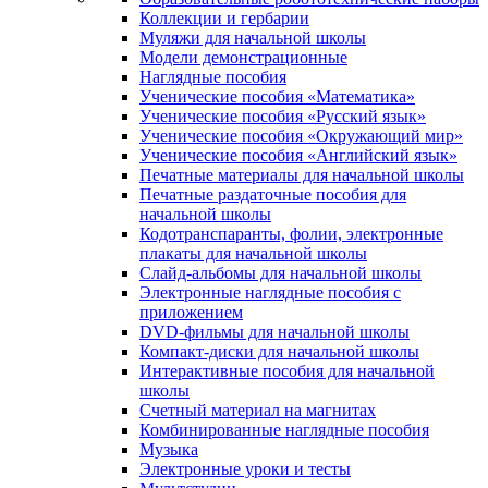
Коллекции и гербарии
Муляжи для начальной школы
Модели демонстрационные
Наглядные пособия
Ученические пособия «Математика»
Ученические пособия «Русский язык»
Ученические пособия «Окружающий мир»
Ученические пособия «Английский язык»
Печатные материалы для начальной школы
Печатные раздаточные пособия для
начальной школы
Кодотранспаранты, фолии, электронные
плакаты для начальной школы
Слайд-альбомы для начальной школы
Электронные наглядные пособия с
приложением
DVD-фильмы для начальной школы
Компакт-диски для начальной школы
Интерактивные пособия для начальной
школы
Счетный материал на магнитах
Комбинированные наглядные пособия
Музыка
Электронные уроки и тесты