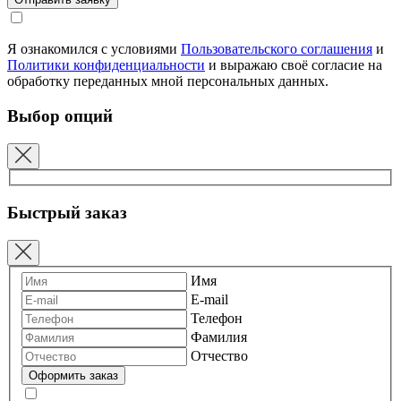
Я ознакомился с условиями
Пользовательского соглашения
и
Политики конфиденциальности
и выражаю своё согласие на
обработку переданных мной персональных данных.
Выбор опций
Быстрый заказ
Имя
E-mail
Телефон
Фамилия
Отчество