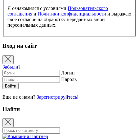
Я ознакомился с условиями
Пользовательского
соглашения
и
Политики конфиденциальности
и выражаю
своё согласие на обработку переданных мной
персональных данных.
Вход на сайт
Забыли?
Логин
Пароль
Еще не с нами?
Зарегистрируйтесь!
Найти