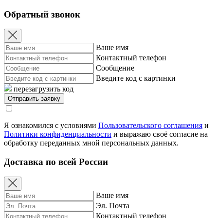
Обратный звонок
Ваше имя
Контактный телефон
Сообщение
Введите код с картинки
перезагрузить код
Я ознакомился с условиями
Пользовательского соглашения
и
Политики конфиденциальности
и выражаю своё согласие на
обработку переданных мной персональных данных.
Доставка по всей России
Ваше имя
Эл. Почта
Контактный телефон