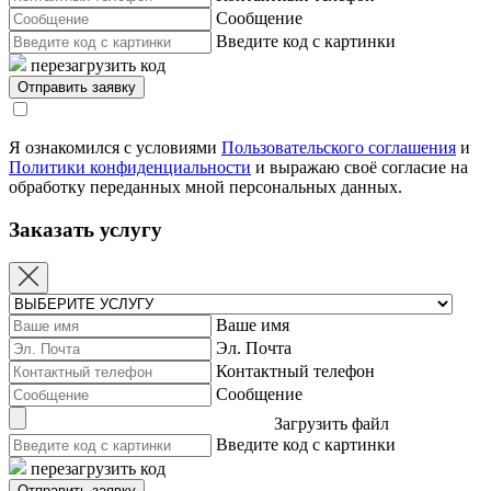
Сообщение
Введите код с картинки
перезагрузить код
Я ознакомился с условиями
Пользовательского соглашения
и
Политики конфиденциальности
и выражаю своё согласие на
обработку переданных мной персональных данных.
Заказать услугу
Ваше имя
Эл. Почта
Контактный телефон
Сообщение
Загрузить файл
Введите код с картинки
перезагрузить код