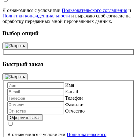
Я ознакомился с условиями
Пользовательского соглашения
и
Политики конфиденциальности
и выражаю своё согласие на
обработку переданных мной персональных данных.
Выбор опций
Быстрый заказ
Имя
E-mail
Телефон
Фамилия
Отчество
Я ознакомился с условиями
Пользовательского