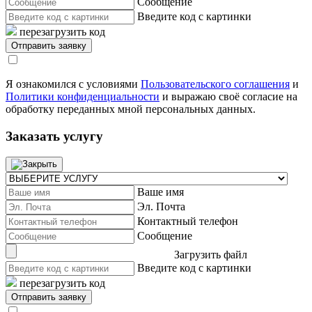
Сообщение
Введите код с картинки
перезагрузить код
Я ознакомился с условиями
Пользовательского соглашения
и
Политики конфиденциальности
и выражаю своё согласие на
обработку переданных мной персональных данных.
Заказать услугу
Ваше имя
Эл. Почта
Контактный телефон
Сообщение
Загрузить файл
Введите код с картинки
перезагрузить код