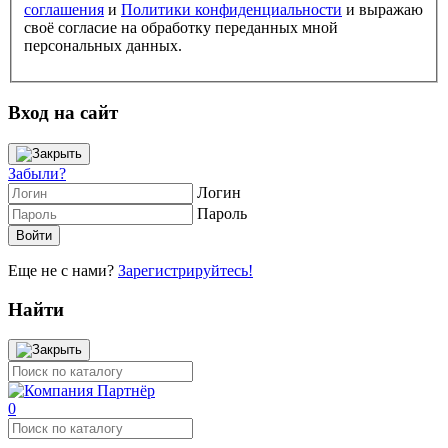
соглашения
и
Политики конфиденциальности
и выражаю
своё согласие на обработку переданных мной
персональных данных.
Вход на сайт
Забыли?
Логин
Пароль
Еще не с нами?
Зарегистрируйтесь!
Найти
0