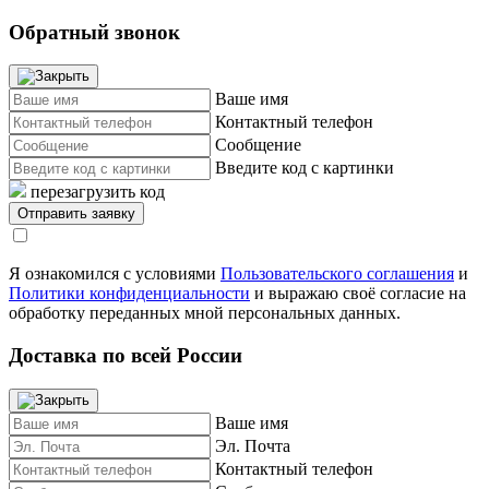
Обратный звонок
Ваше имя
Контактный телефон
Сообщение
Введите код с картинки
перезагрузить код
Я ознакомился с условиями
Пользовательского соглашения
и
Политики конфиденциальности
и выражаю своё согласие на
обработку переданных мной персональных данных.
Доставка по всей России
Ваше имя
Эл. Почта
Контактный телефон