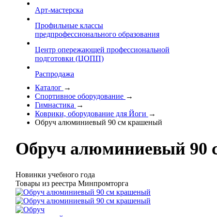
Арт-мастерска
Профильные классы
предпрофессионального образования
Центр опережающей профессиональной
подготовки (ЦОПП)
Распродажа
Каталог
→
Спортивное оборудование
→
Гимнастика
→
Коврики, оборудование для Йоги
→
Обруч алюминиевый 90 см крашеный
Обруч алюминиевый 90 
Новинки учебного года
Товары из реестра Минпромторга