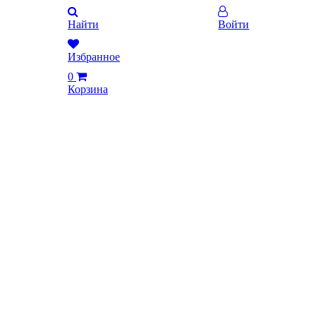
Найти
Войти
Избранное
0
Корзина