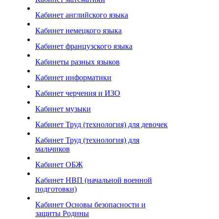
Кабинет английского языка
Кабинет немецкого языка
Кабинет французского языка
Кабинеты разных языков
Кабинет информатики
Кабинет черчения и ИЗО
Кабинет музыки
Кабинет Труд (технология) для девочек
Кабинет Труд (технология) для
мальчиков
Кабинет ОБЖ
Кабинет НВП (начальной военной
подготовки)
Кабинет Основы безопасности и
защиты Родины