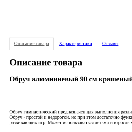
Описание товара
Характеристики
Отзывы
Описание товара
Обруч алюминиевый 90 см крашены
Обруч гимнастический предназначен для выполнения различ
Обруч - простой и недорогой, но при этом достаточно фун
развивающих игр. Может использоваться детьми и взрослы