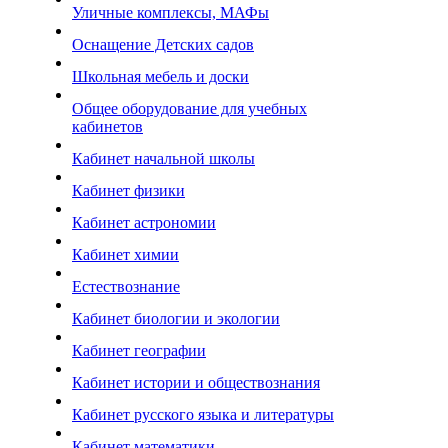
Уличные комплексы, МАФы
Оснащение Детских садов
Школьная мебель и доски
Общее оборудование для учебных
кабинетов
Кабинет начальной школы
Кабинет физики
Кабинет астрономии
Кабинет химии
Естествознание
Кабинет биологии и экологии
Кабинет географии
Кабинет истории и обществознания
Кабинет русского языка и литературы
Кабинет математики