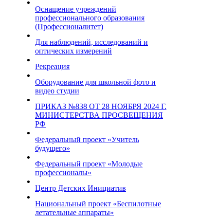
Оснащение учреждений
профессионального образования
(Профессионалитет)
Для наблюдений, исследований и
оптических измерений
Рекреация
Оборудование для школьной фото и
видео студии
ПРИКАЗ №838 ОТ 28 НОЯБРЯ 2024 Г.
МИНИСТЕРСТВА ПРОСВЕЩЕНИЯ
РФ
Федеральный проект «Учитель
будущего»
Федеральный проект «Молодые
профессионалы»
Центр Детских Инициатив
Национальный проект «Беспилотные
летательные аппараты»