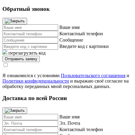
Обратный звонок
Ваше имя
Контактный телефон
Сообщение
Введите код с картинки
перезагрузить код
Я ознакомился с условиями
Пользовательского соглашения
и
Политики конфиденциальности
и выражаю своё согласие на
обработку переданных мной персональных данных.
Доставка по всей России
Ваше имя
Эл. Почта
Контактный телефон