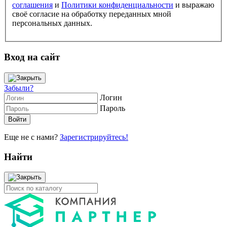
соглашения
и
Политики конфиденциальности
и выражаю
своё согласие на обработку переданных мной
персональных данных.
Вход на сайт
Забыли?
Логин
Пароль
Еще не с нами?
Зарегистрируйтесь!
Найти