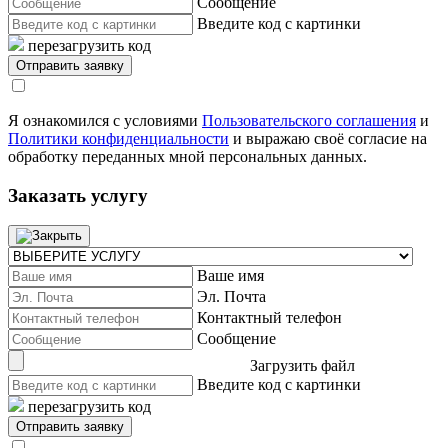
Сообщение
Введите код с картинки
перезагрузить код
Я ознакомился с условиями
Пользовательского соглашения
и
Политики конфиденциальности
и выражаю своё согласие на
обработку переданных мной персональных данных.
Заказать услугу
Ваше имя
Эл. Почта
Контактный телефон
Сообщение
Загрузить файл
Введите код с картинки
перезагрузить код