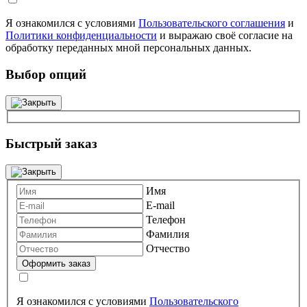
Я ознакомился с условиями
Пользовательского соглашения
и
Политики конфиденциальности
и выражаю своё согласие на
обработку переданных мной персональных данных.
Выбор опций
Быстрый заказ
Имя
E-mail
Телефон
Фамилия
Отчество
Я ознакомился с условиями
Пользовательского